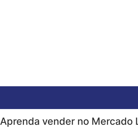
Aprenda vender no Mercado L