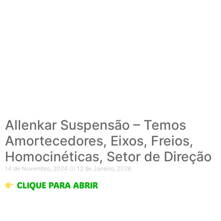
Allenkar Suspensão – Temos
Amortecedores, Eixos, Freios,
Homocinéticas, Setor de Direção
14 de Novembro, 2024
12 de Janeiro, 2026
CLIQUE PARA ABRIR