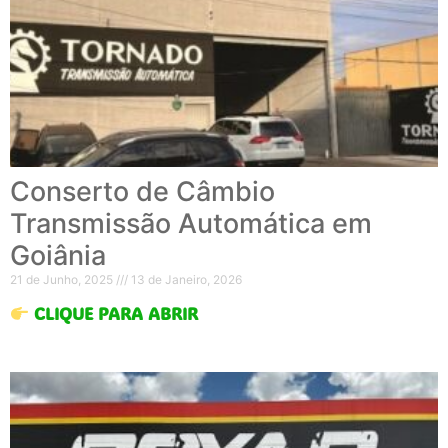
Conserto de Câmbio
Transmissão Automática em
Goiânia
21 de Junho, 2025
13 de Janeiro, 2026
CLIQUE PARA ABRIR