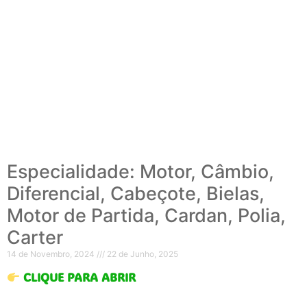
Especialidade: Motor, Câmbio,
Diferencial, Cabeçote, Bielas,
Motor de Partida, Cardan, Polia,
Carter
14 de Novembro, 2024
22 de Junho, 2025
CLIQUE PARA ABRIR