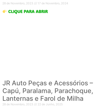
28 de Novembro, 2023
17 de Novembro, 2024
CLIQUE PARA ABRIR
JR Auto Peças e Acessórios –
Capú, Paralama, Parachoque,
Lanternas e Farol de Milha
28 de Novembro, 2023
22 de Junho, 2025