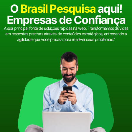
O
Brasil Pesquisa
aqui!
Empresas de Confiança
A sua principal fonte de soluções rápidas na web. Transformamos dúvidas
em respostas precisas através de conteúdos estratégicos, entregando a
agilidade que você precisa para resolver seus problemas."