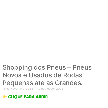
Shopping dos Pneus – Pneus
Novos e Usados de Rodas
Pequenas até as Grandes.
16 de Novembro, 2024
12 de Agosto, 2025
CLIQUE PARA ABRIR