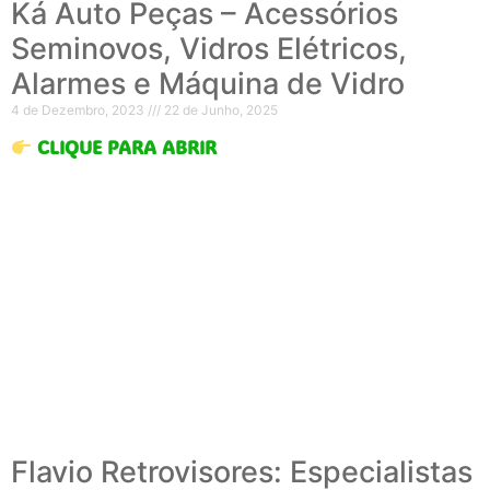
Ká Auto Peças – Acessórios
Seminovos, Vidros Elétricos,
Alarmes e Máquina de Vidro
4 de Dezembro, 2023
22 de Junho, 2025
CLIQUE PARA ABRIR
Flavio Retrovisores: Especialistas