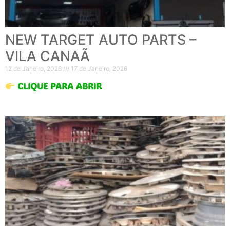
NEW TARGET AUTO PARTS –
VILA CANAÃ
12 de Janeiro, 2026
17 de Janeiro, 2026
CLIQUE PARA ABRIR