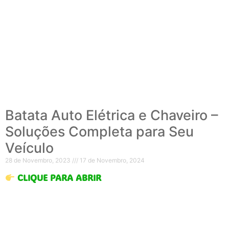
Batata Auto Elétrica e Chaveiro –
Soluções Completa para Seu
Veículo
28 de Novembro, 2023
17 de Novembro, 2024
CLIQUE PARA ABRIR