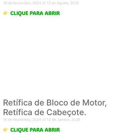
16 de Novembro, 2024
12 de Agosto, 2025
CLIQUE PARA ABRIR
Retífica de Bloco de Motor,
Retífica de Cabeçote.
16 de Novembro, 2024
13 de Janeiro, 2026
CLIQUE PARA ABRIR