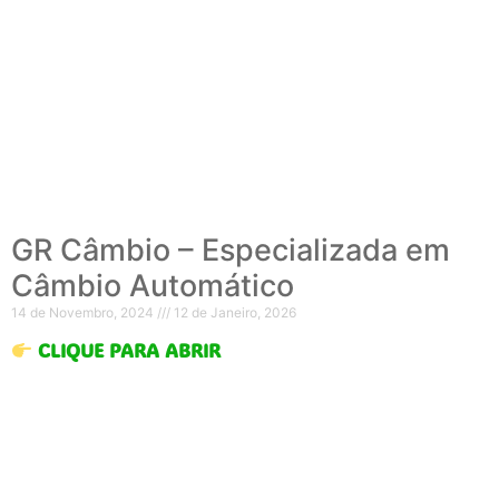
GR Câmbio – Especializada em
Câmbio Automático
14 de Novembro, 2024
12 de Janeiro, 2026
CLIQUE PARA ABRIR