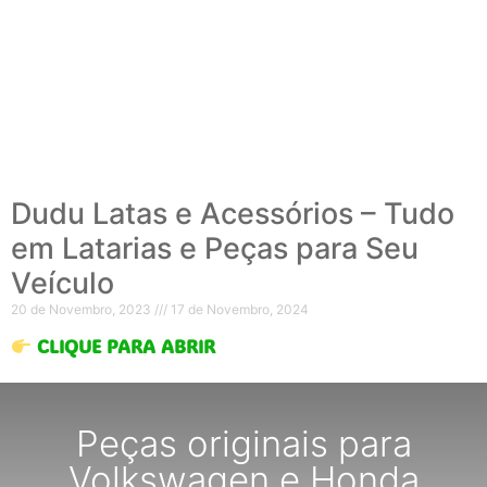
Dudu Latas e Acessórios – Tudo
em Latarias e Peças para Seu
Veículo
20 de Novembro, 2023
17 de Novembro, 2024
CLIQUE PARA ABRIR
Peças originais para
Volkswagen e Honda