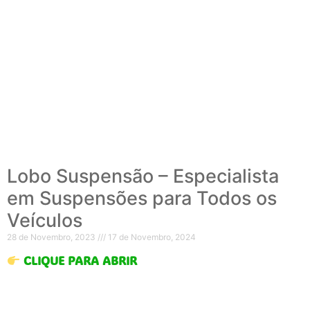
Lobo Suspensão – Especialista
em Suspensões para Todos os
Veículos
28 de Novembro, 2023
17 de Novembro, 2024
CLIQUE PARA ABRIR