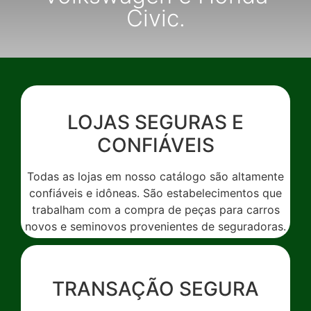
Civic.
LOJAS SEGURAS E
CONFIÁVEIS
Todas as lojas em nosso catálogo são altamente
confiáveis e idôneas. São estabelecimentos que
trabalham com a compra de peças para carros
novos e seminovos provenientes de seguradoras.
TRANSAÇÃO SEGURA