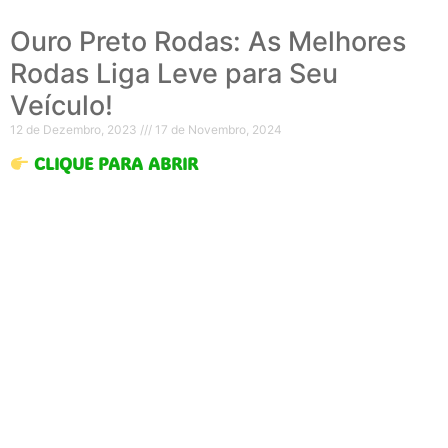
Ouro Preto Rodas: As Melhores
Rodas Liga Leve para Seu
Veículo!
12 de Dezembro, 2023
17 de Novembro, 2024
CLIQUE PARA ABRIR