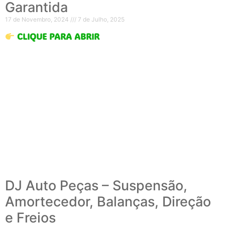
Garantida
17 de Novembro, 2024
7 de Julho, 2025
CLIQUE PARA ABRIR
DJ Auto Peças – Suspensão,
Amortecedor, Balanças, Direção
e Freios