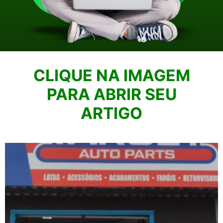
CLIQUE NA IMAGEM
PARA ABRIR SEU
ARTIGO