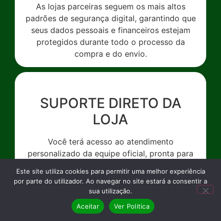
As lojas parceiras seguem os mais altos
padrões de segurança digital, garantindo que
seus dados pessoais e financeiros estejam
protegidos durante todo o processo da
compra e do envio.
SUPORTE DIRETO DA
LOJA
Você terá acesso ao atendimento
personalizado da equipe oficial, pronta para
esclarecer dúvidas e resolver qualquer
Este site utiliza cookies para permitir uma melhor experiência
problema de forma rápida e eficiente.
por parte do utilizador. Ao navegar no site estará a consentir a
sua utilização.
Aceitar
Ver Politica