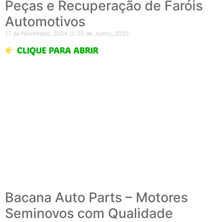
Peças e Recuperação de Faróis
Automotivos
17 de Novembro, 2024
20 de Junho, 2025
CLIQUE PARA ABRIR
Bacana Auto Parts – Motores
Seminovos com Qualidade