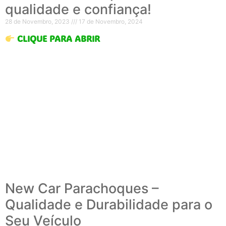
qualidade e confiança!
28 de Novembro, 2023
17 de Novembro, 2024
CLIQUE PARA ABRIR
New Car Parachoques –
Qualidade e Durabilidade para o
Seu Veículo