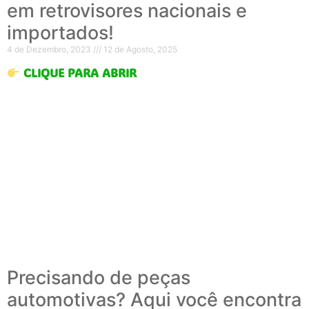
em retrovisores nacionais e
importados!
4 de Dezembro, 2023
12 de Agosto, 2025
CLIQUE PARA ABRIR
Precisando de peças
automotivas? Aqui você encontra