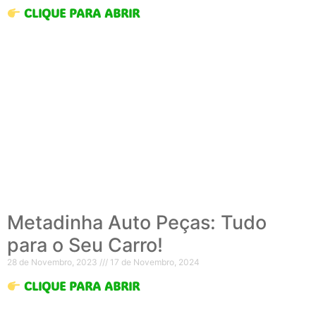
CLIQUE PARA ABRIR
Metadinha Auto Peças: Tudo
para o Seu Carro!
28 de Novembro, 2023
17 de Novembro, 2024
CLIQUE PARA ABRIR