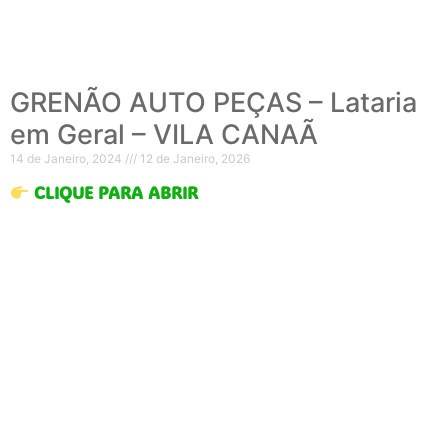
GRENÃO AUTO PEÇAS – Lataria
em Geral – VILA CANAÃ
14 de Janeiro, 2024
12 de Janeiro, 2026
CLIQUE PARA ABRIR