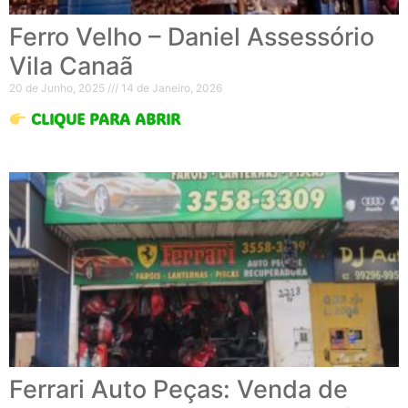
Ferro Velho – Daniel Assessório
Vila Canaã
20 de Junho, 2025
14 de Janeiro, 2026
CLIQUE PARA ABRIR
Ferrari Auto Peças: Venda de