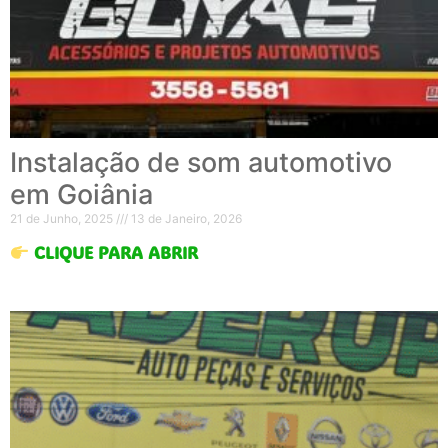
Instalação de som automotivo
em Goiânia
21 de Junho, 2025
13 de Janeiro, 2026
CLIQUE PARA ABRIR