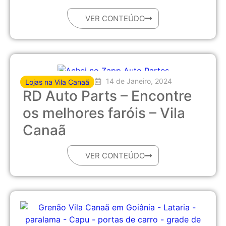
VER CONTEÚDO
14 de Janeiro, 2024
Lojas na Vila Canaã
RD Auto Parts – Encontre
os melhores faróis – Vila
Canaã
VER CONTEÚDO