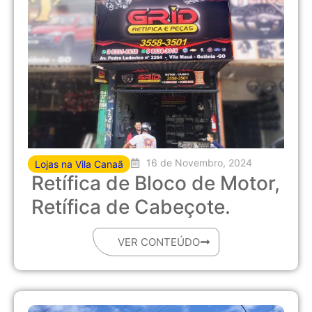
16 de Novembro, 2024
Lojas na Vila Canaã
Retífica de Bloco de Motor,
Retífica de Cabeçote.
VER CONTEÚDO