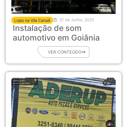
21 de Junho, 2025
Lojas na Vila Canaã
Instalação de som
automotivo em Goiânia
VER CONTEÚDO