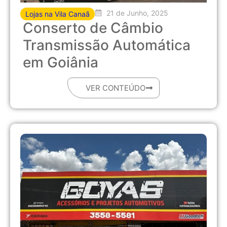
21 de Junho, 2025
Lojas na Vila Canaã
Conserto de Câmbio
Transmissão Automática
em Goiânia
VER CONTEÚDO