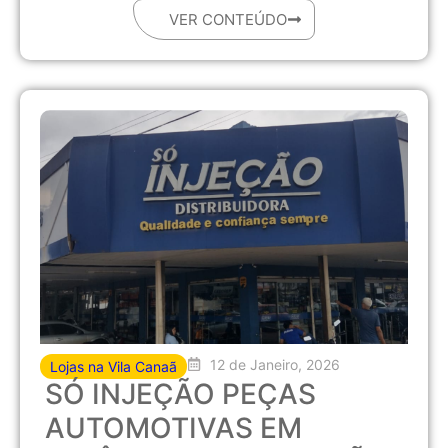
VER CONTEÚDO
12 de Janeiro, 2026
Lojas na Vila Canaã
SÓ INJEÇÃO PEÇAS
AUTOMOTIVAS EM