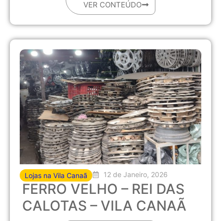
VER CONTEÚDO
12 de Janeiro, 2026
Lojas na Vila Canaã
FERRO VELHO – REI DAS
CALOTAS – VILA CANAÃ