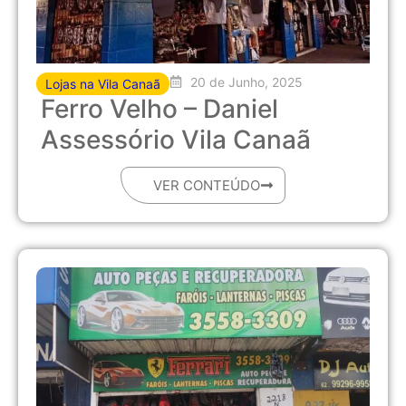
20 de Junho, 2025
Lojas na Vila Canaã
Ferro Velho – Daniel
Assessório Vila Canaã
VER CONTEÚDO