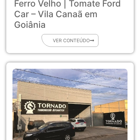
Ferro Velho | Tomate Ford
Car – Vila Canaã em
Goiânia
VER CONTEÚDO