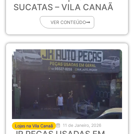
SUCATAS – VILA CANAÃ
VER CONTEÚDO
11 de Janeiro, 2026
Lojas na Vila Canaã