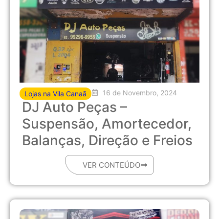
16 de Novembro, 2024
Lojas na Vila Canaã
DJ Auto Peças –
Suspensão, Amortecedor,
Balanças, Direção e Freios
VER CONTEÚDO