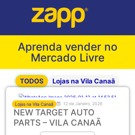
Aprenda vender no
Mercado Livre
TODOS
Lojas na Vila Canaã
12 de Janeiro, 2026
Lojas na Vila Canaã
NEW TARGET AUTO
PARTS – VILA CANAÃ