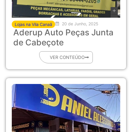
20 de Junho, 2025
Lojas na Vila Canaã
Aderup Auto Peças Junta
de Cabeçote
VER CONTEÚDO