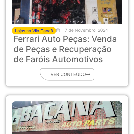
17 de Novembro, 2024
Lojas na Vila Canaã
Ferrari Auto Peças: Venda
de Peças e Recuperação
de Faróis Automotivos
VER CONTEÚDO