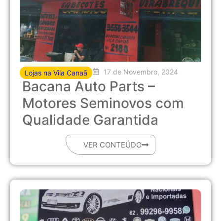
17 de Novembro, 2024
Lojas na Vila Canaã
Bacana Auto Parts –
Motores Seminovos com
Qualidade Garantida
VER CONTEÚDO