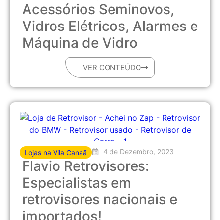
Acessórios Seminovos,
Vidros Elétricos, Alarmes e
Máquina de Vidro
VER CONTEÚDO
4 de Dezembro, 2023
Lojas na Vila Canaã
Flavio Retrovisores:
Especialistas em
retrovisores nacionais e
importados!