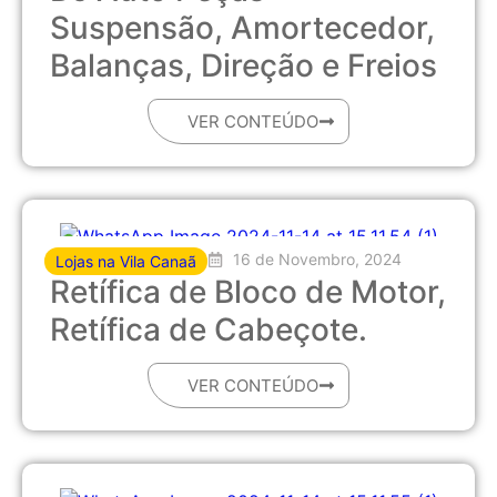
Suspensão, Amortecedor,
Balanças, Direção e Freios
VER CONTEÚDO
16 de Novembro, 2024
Lojas na Vila Canaã
Retífica de Bloco de Motor,
Retífica de Cabeçote.
VER CONTEÚDO