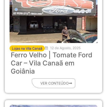
12 de Agosto, 2025
Lojas na Vila Canaã
Ferro Velho | Tomate Ford
Car – Vila Canaã em
Goiânia
VER CONTEÚDO