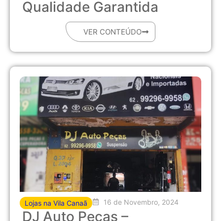
Qualidade Garantida
VER CONTEÚDO
16 de Novembro, 2024
Lojas na Vila Canaã
DJ Auto Peças –