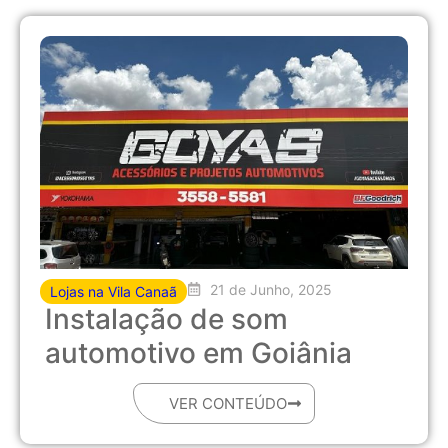
21 de Junho, 2025
Lojas na Vila Canaã
Instalação de som
automotivo em Goiânia
VER CONTEÚDO