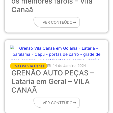
os melhores faróis – Vila
Canaã
VER CONTEÚDO
14 de Janeiro, 2024
Lojas na Vila Canaã
GRENÃO AUTO PEÇAS –
Lataria em Geral – VILA
CANAÃ
VER CONTEÚDO