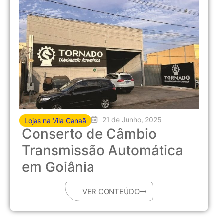
21 de Junho, 2025
Lojas na Vila Canaã
Conserto de Câmbio
Transmissão Automática
em Goiânia
VER CONTEÚDO