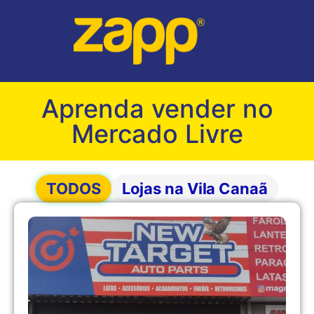
Aprenda vender no
Mercado Livre
TODOS
Lojas na Vila Canaã