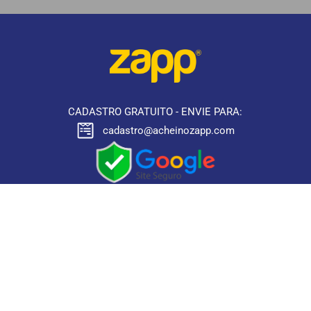
CADASTRO GRATUITO - ENVIE PARA:
cadastro@acheinozapp.com