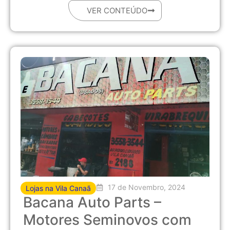
VER CONTEÚDO
17 de Novembro, 2024
Lojas na Vila Canaã
Bacana Auto Parts –
Motores Seminovos com