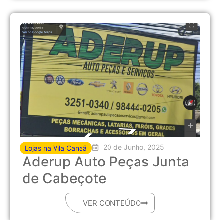
20 de Junho, 2025
Lojas na Vila Canaã
Aderup Auto Peças Junta
de Cabeçote
VER CONTEÚDO