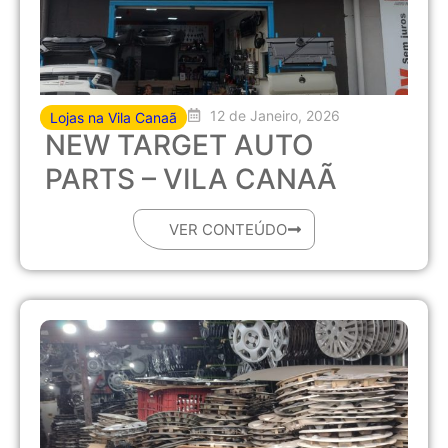
12 de Janeiro, 2026
Lojas na Vila Canaã
NEW TARGET AUTO
PARTS – VILA CANAÃ
VER CONTEÚDO