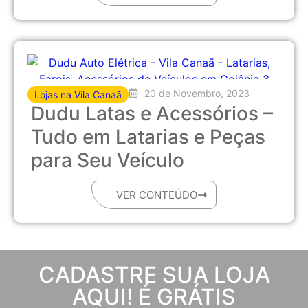
20 de Novembro, 2023
Lojas na Vila Canaã
Dudu Latas e Acessórios –
Tudo em Latarias e Peças
para Seu Veículo
VER CONTEÚDO
CADASTRE SUA LOJA
AQUI! É GRÁTIS