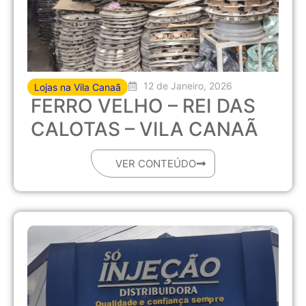
12 de Janeiro, 2026
Lojas na Vila Canaã
FERRO VELHO – REI DAS
CALOTAS – VILA CANAÃ
VER CONTEÚDO