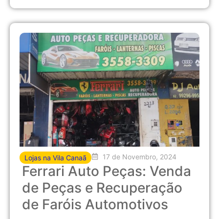
17 de Novembro, 2024
Lojas na Vila Canaã
Ferrari Auto Peças: Venda
de Peças e Recuperação
de Faróis Automotivos