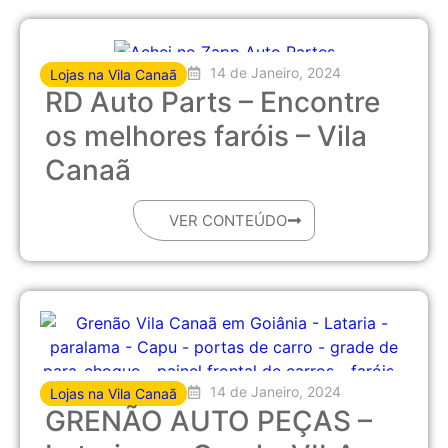
14 de Janeiro, 2024
Lojas na Vila Canaã
RD Auto Parts – Encontre
os melhores faróis – Vila
Canaã
VER CONTEÚDO
14 de Janeiro, 2024
Lojas na Vila Canaã
GRENÃO AUTO PEÇAS –