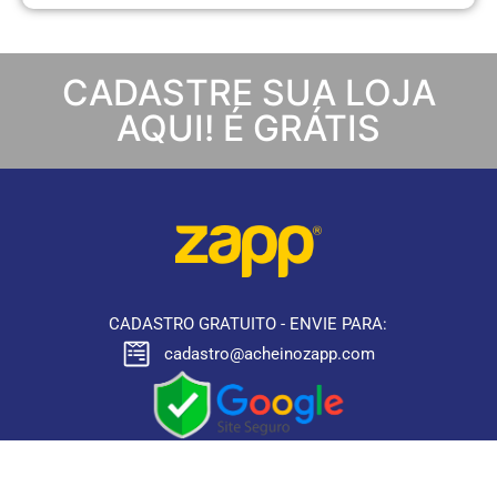
CADASTRE SUA LOJA
AQUI! É GRÁTIS
CADASTRO GRATUITO - ENVIE PARA:
cadastro@acheinozapp.com