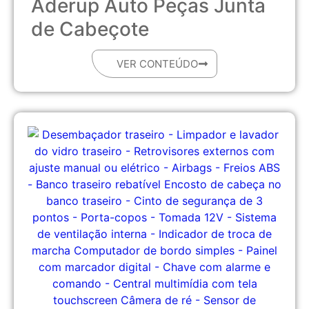
Aderup Auto Peças Junta
de Cabeçote
VER CONTEÚDO