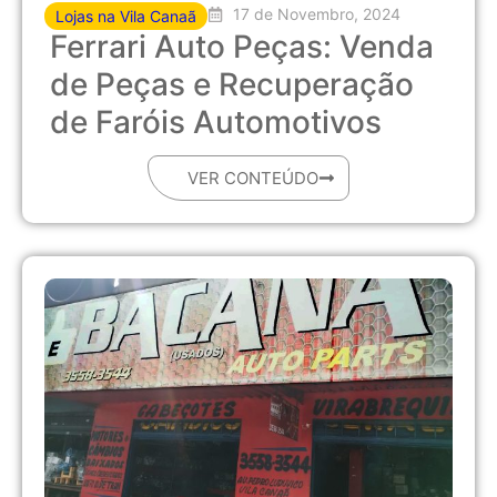
17 de Novembro, 2024
Lojas na Vila Canaã
Ferrari Auto Peças: Venda
de Peças e Recuperação
de Faróis Automotivos
VER CONTEÚDO