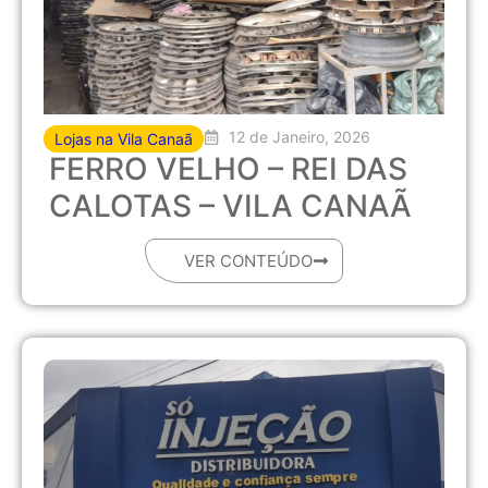
12 de Janeiro, 2026
Lojas na Vila Canaã
FERRO VELHO – REI DAS
CALOTAS – VILA CANAÃ
VER CONTEÚDO