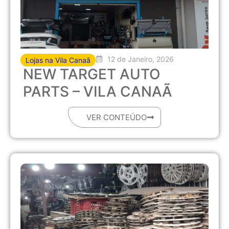
12 de Janeiro, 2026
Lojas na Vila Canaã
NEW TARGET AUTO
PARTS – VILA CANAÃ
VER CONTEÚDO