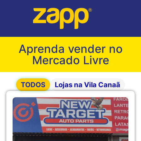
Aprenda vender no
Mercado Livre
TODOS
Lojas na Vila Canaã