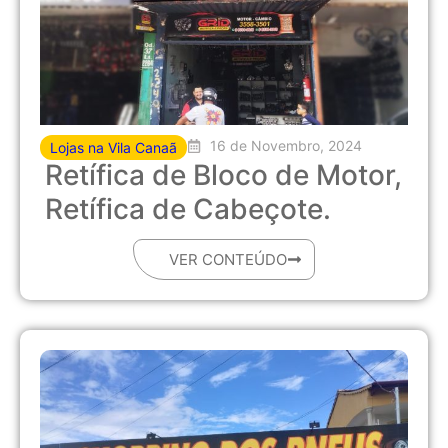
16 de Novembro, 2024
Lojas na Vila Canaã
Retífica de Bloco de Motor,
Retífica de Cabeçote.
VER CONTEÚDO