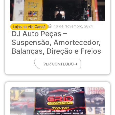
16 de Novembro, 2024
Lojas na Vila Canaã
DJ Auto Peças –
Suspensão, Amortecedor,
Balanças, Direção e Freios
VER CONTEÚDO