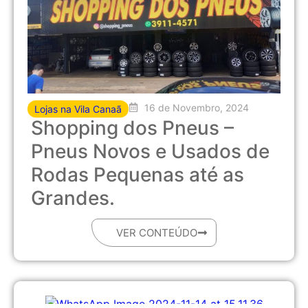
16 de Novembro, 2024
Lojas na Vila Canaã
Shopping dos Pneus –
Pneus Novos e Usados de
Rodas Pequenas até as
Grandes.
VER CONTEÚDO