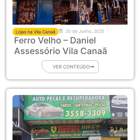
20 de Junho, 2025
Lojas na Vila Canaã
Ferro Velho – Daniel
Assessório Vila Canaã
VER CONTEÚDO