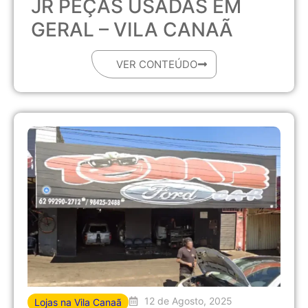
JR PEÇAS USADAS EM
GERAL – VILA CANAÃ
VER CONTEÚDO
12 de Agosto, 2025
Lojas na Vila Canaã