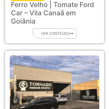
Ferro Velho | Tomate Ford
Car – Vila Canaã em
Goiânia
VER CONTEÚDO