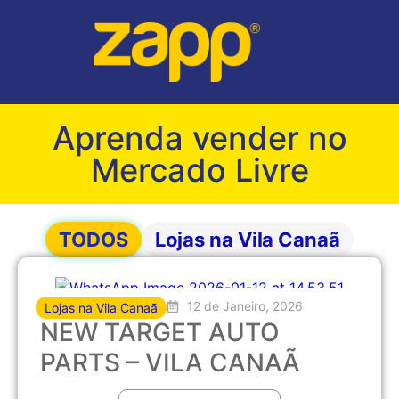
Aprenda vender no
Mercado Livre
TODOS
Lojas na Vila Canaã
12 de Janeiro, 2026
Lojas na Vila Canaã
NEW TARGET AUTO
PARTS – VILA CANAÃ