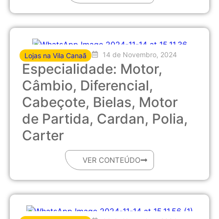
14 de Novembro, 2024
Lojas na Vila Canaã
Especialidade: Motor,
Câmbio, Diferencial,
Cabeçote, Bielas, Motor
de Partida, Cardan, Polia,
Carter
VER CONTEÚDO