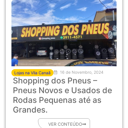
16 de Novembro, 2024
Lojas na Vila Canaã
Shopping dos Pneus –
Pneus Novos e Usados de
Rodas Pequenas até as
Grandes.
VER CONTEÚDO