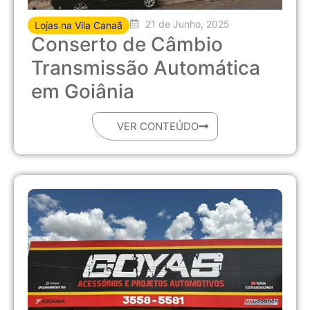
21 de Junho, 2025
Lojas na Vila Canaã
Conserto de Câmbio
Transmissão Automática
em Goiânia
VER CONTEÚDO