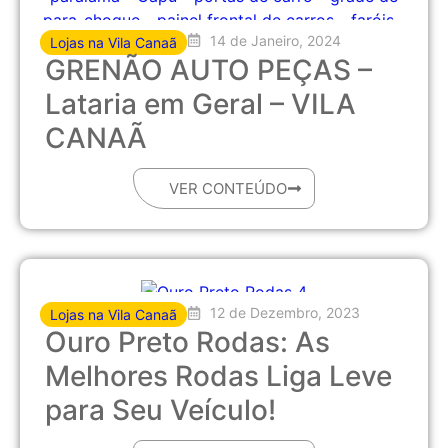
14 de Janeiro, 2024
Lojas na Vila Canaã
GRENÃO AUTO PEÇAS –
Lataria em Geral – VILA
CANAÃ
VER CONTEÚDO
12 de Dezembro, 2023
Lojas na Vila Canaã
Ouro Preto Rodas: As
Melhores Rodas Liga Leve
para Seu Veículo!