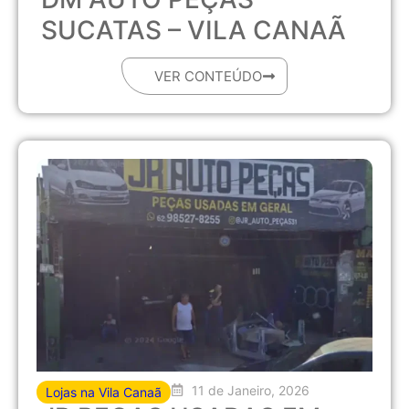
SUCATAS – VILA CANAÃ
VER CONTEÚDO
11 de Janeiro, 2026
Lojas na Vila Canaã