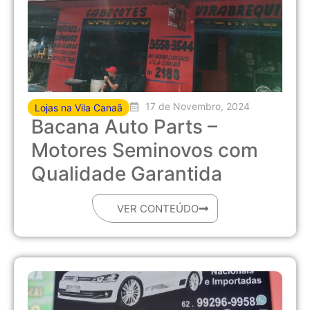
17 de Novembro, 2024
Lojas na Vila Canaã
Bacana Auto Parts –
Motores Seminovos com
Qualidade Garantida
VER CONTEÚDO