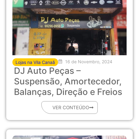
16 de Novembro, 2024
Lojas na Vila Canaã
DJ Auto Peças –
Suspensão, Amortecedor,
Balanças, Direção e Freios
VER CONTEÚDO