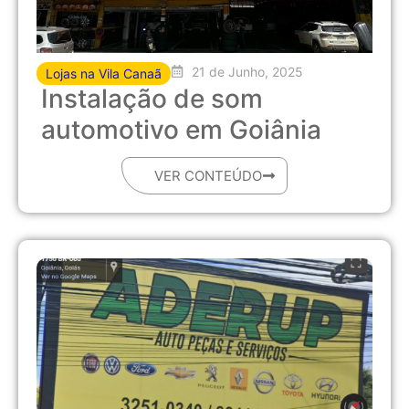
21 de Junho, 2025
Lojas na Vila Canaã
Instalação de som
automotivo em Goiânia
VER CONTEÚDO