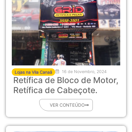
16 de Novembro, 2024
Lojas na Vila Canaã
Retífica de Bloco de Motor,
Retífica de Cabeçote.
VER CONTEÚDO