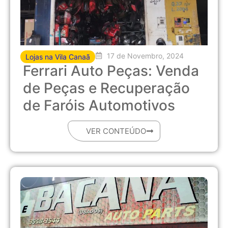
17 de Novembro, 2024
Lojas na Vila Canaã
Ferrari Auto Peças: Venda
de Peças e Recuperação
de Faróis Automotivos
VER CONTEÚDO