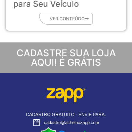
para Seu Veículo
VER CONTEÚDO
CADASTRE SUA LOJA
AQUI! É GRÁTIS
CADASTRO GRATUITO - ENVIE PARA:
cadastro@acheinozapp.com