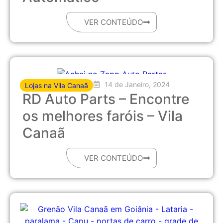
VER CONTEÚDO
14 de Janeiro, 2024
Lojas na Vila Canaã
RD Auto Parts – Encontre
os melhores faróis – Vila
Canaã
VER CONTEÚDO