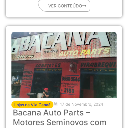
VER CONTEÚDO
17 de Novembro, 2024
Lojas na Vila Canaã
Bacana Auto Parts –
Motores Seminovos com