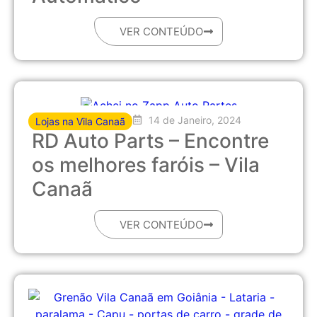
VER CONTEÚDO
14 de Janeiro, 2024
Lojas na Vila Canaã
RD Auto Parts – Encontre
os melhores faróis – Vila
Canaã
VER CONTEÚDO