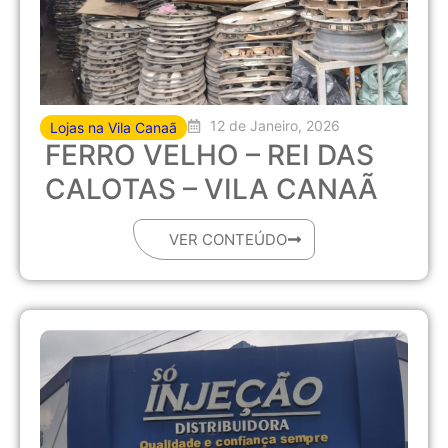
12 de Janeiro, 2026
Lojas na Vila Canaã
FERRO VELHO – REI DAS
CALOTAS – VILA CANAÃ
VER CONTEÚDO