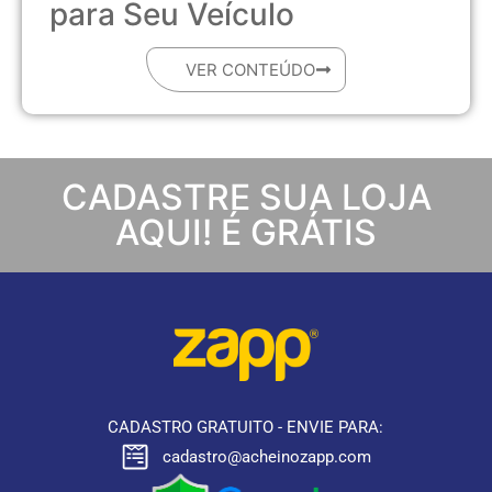
para Seu Veículo
VER CONTEÚDO
CADASTRE SUA LOJA
AQUI! É GRÁTIS
CADASTRO GRATUITO - ENVIE PARA:
cadastro@acheinozapp.com