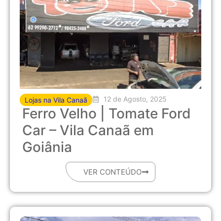
12 de Agosto, 2025
Lojas na Vila Canaã
Ferro Velho | Tomate Ford
Car – Vila Canaã em
Goiânia
VER CONTEÚDO