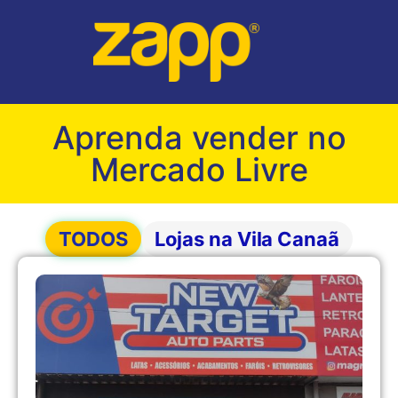
Aprenda vender no
Mercado Livre
TODOS
Lojas na Vila Canaã