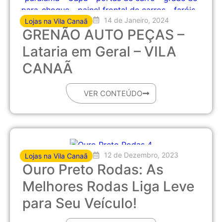
14 de Janeiro, 2024
Lojas na Vila Canaã
GRENÃO AUTO PEÇAS –
Lataria em Geral – VILA
CANAÃ
VER CONTEÚDO
12 de Dezembro, 2023
Lojas na Vila Canaã
Ouro Preto Rodas: As
Melhores Rodas Liga Leve
para Seu Veículo!