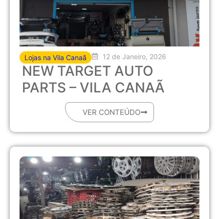
12 de Janeiro, 2026
Lojas na Vila Canaã
NEW TARGET AUTO
PARTS – VILA CANAÃ
VER CONTEÚDO