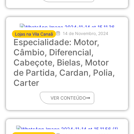
14 de Novembro, 2024
Lojas na Vila Canaã
Especialidade: Motor,
Câmbio, Diferencial,
Cabeçote, Bielas, Motor
de Partida, Cardan, Polia,
Carter
VER CONTEÚDO