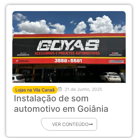
21 de Junho, 2025
Lojas na Vila Canaã
Instalação de som
automotivo em Goiânia
VER CONTEÚDO