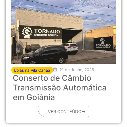
21 de Junho, 2025
Lojas na Vila Canaã
Conserto de Câmbio
Transmissão Automática
em Goiânia
VER CONTEÚDO