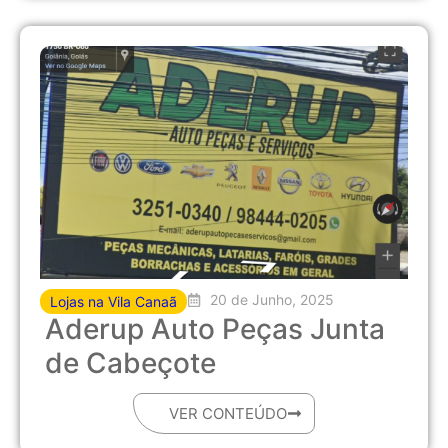
20 de Junho, 2025
Lojas na Vila Canaã
Aderup Auto Peças Junta
de Cabeçote
VER CONTEÚDO