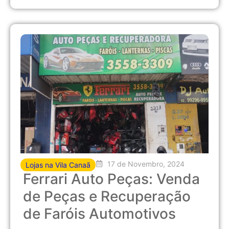
17 de Novembro, 2024
Lojas na Vila Canaã
Ferrari Auto Peças: Venda
de Peças e Recuperação
de Faróis Automotivos