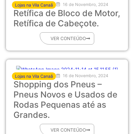
16 de Novembro, 2024
Lojas na Vila Canaã
Retífica de Bloco de Motor,
Retífica de Cabeçote.
VER CONTEÚDO
16 de Novembro, 2024
Lojas na Vila Canaã
Shopping dos Pneus –
Pneus Novos e Usados de
Rodas Pequenas até as
Grandes.
VER CONTEÚDO