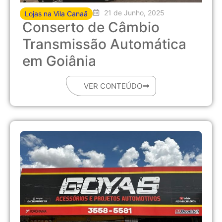
21 de Junho, 2025
Lojas na Vila Canaã
Conserto de Câmbio
Transmissão Automática
em Goiânia
VER CONTEÚDO