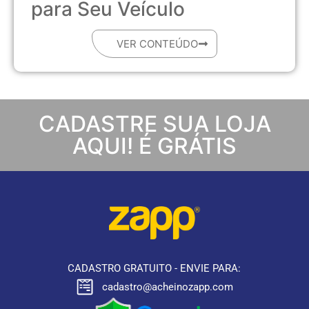
para Seu Veículo
VER CONTEÚDO
CADASTRE SUA LOJA
AQUI! É GRÁTIS
CADASTRO GRATUITO - ENVIE PARA:
cadastro@acheinozapp.com