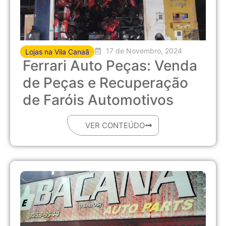
17 de Novembro, 2024
Lojas na Vila Canaã
Ferrari Auto Peças: Venda
de Peças e Recuperação
de Faróis Automotivos
VER CONTEÚDO