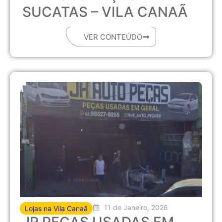
SUCATAS – VILA CANAÃ
VER CONTEÚDO
11 de Janeiro, 2026
Lojas na Vila Canaã