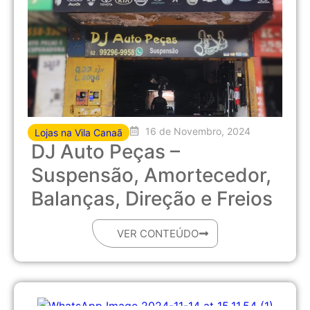
16 de Novembro, 2024
Lojas na Vila Canaã
DJ Auto Peças –
Suspensão, Amortecedor,
Balanças, Direção e Freios
VER CONTEÚDO