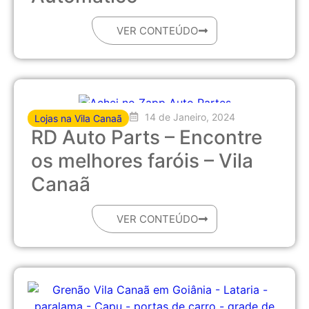
VER CONTEÚDO
14 de Janeiro, 2024
Lojas na Vila Canaã
RD Auto Parts – Encontre
os melhores faróis – Vila
Canaã
VER CONTEÚDO