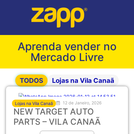
Aprenda vender no
Mercado Livre
TODOS
Lojas na Vila Canaã
12 de Janeiro, 2026
Lojas na Vila Canaã
NEW TARGET AUTO
PARTS – VILA CANAÃ