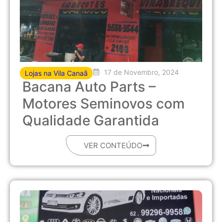
17 de Novembro, 2024
Lojas na Vila Canaã
Bacana Auto Parts –
Motores Seminovos com
Qualidade Garantida
VER CONTEÚDO