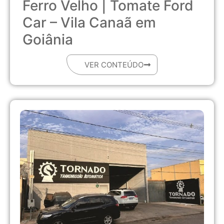
Ferro Velho | Tomate Ford
Car – Vila Canaã em
Goiânia
VER CONTEÚDO