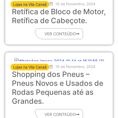
16 de Novembro, 2024
Lojas na Vila Canaã
Retífica de Bloco de Motor,
Retífica de Cabeçote.
VER CONTEÚDO
16 de Novembro, 2024
Lojas na Vila Canaã
Shopping dos Pneus –
Pneus Novos e Usados de
Rodas Pequenas até as
Grandes.
VER CONTEÚDO