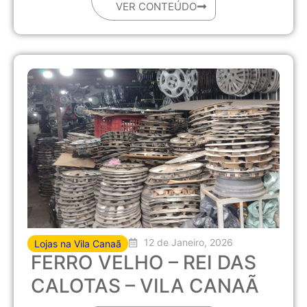
VER CONTEÚDO
12 de Janeiro, 2026
Lojas na Vila Canaã
FERRO VELHO – REI DAS
CALOTAS – VILA CANAÃ