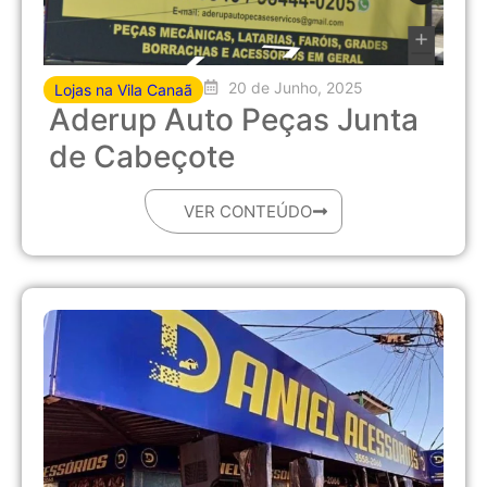
20 de Junho, 2025
Lojas na Vila Canaã
Aderup Auto Peças Junta
de Cabeçote
VER CONTEÚDO