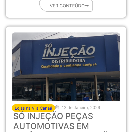
VER CONTEÚDO
12 de Janeiro, 2026
Lojas na Vila Canaã
SÓ INJEÇÃO PEÇAS
AUTOMOTIVAS EM