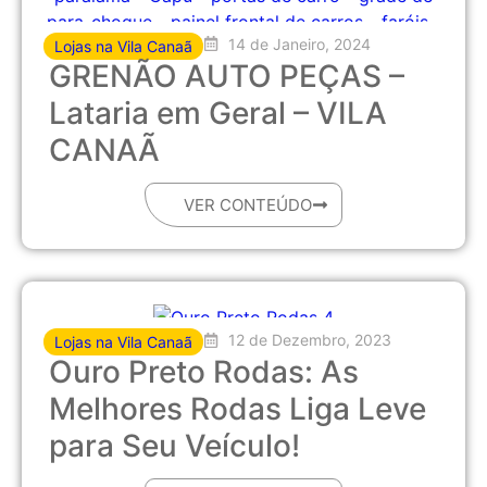
14 de Janeiro, 2024
Lojas na Vila Canaã
GRENÃO AUTO PEÇAS –
Lataria em Geral – VILA
CANAÃ
VER CONTEÚDO
12 de Dezembro, 2023
Lojas na Vila Canaã
Ouro Preto Rodas: As
Melhores Rodas Liga Leve
para Seu Veículo!