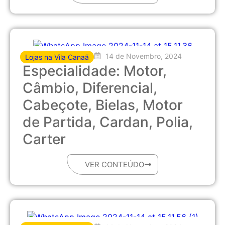
14 de Novembro, 2024
Lojas na Vila Canaã
Especialidade: Motor,
Câmbio, Diferencial,
Cabeçote, Bielas, Motor
de Partida, Cardan, Polia,
Carter
VER CONTEÚDO