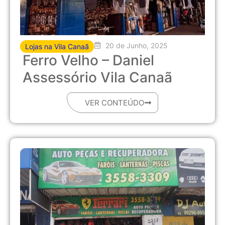
20 de Junho, 2025
Lojas na Vila Canaã
Ferro Velho – Daniel
Assessório Vila Canaã
VER CONTEÚDO