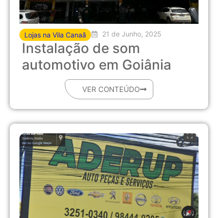
21 de Junho, 2025
Lojas na Vila Canaã
Instalação de som
automotivo em Goiânia
VER CONTEÚDO