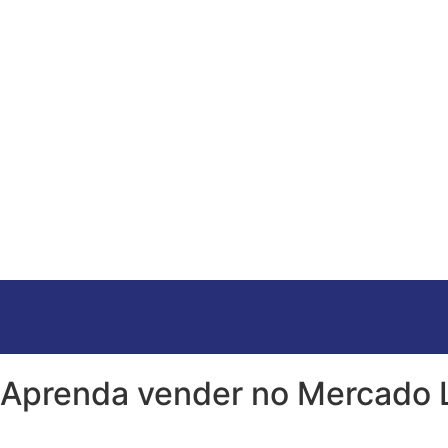
Aprenda vender no Mercado L