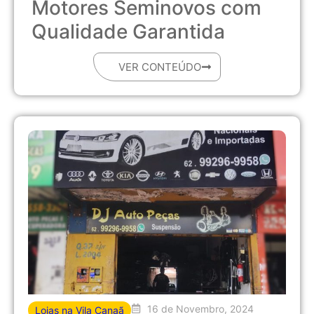
Motores Seminovos com
Qualidade Garantida
VER CONTEÚDO
16 de Novembro, 2024
Lojas na Vila Canaã