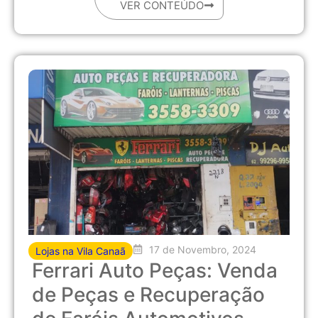
VER CONTEÚDO
17 de Novembro, 2024
Lojas na Vila Canaã
Ferrari Auto Peças: Venda
de Peças e Recuperação