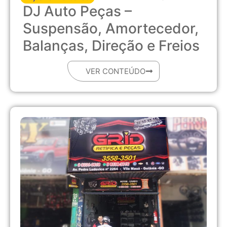
DJ Auto Peças –
Suspensão, Amortecedor,
Balanças, Direção e Freios
VER CONTEÚDO