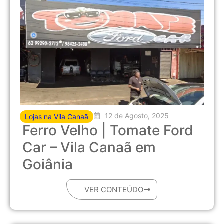
12 de Agosto, 2025
Lojas na Vila Canaã
Ferro Velho | Tomate Ford
Car – Vila Canaã em
Goiânia
VER CONTEÚDO