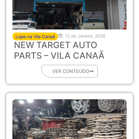
12 de Janeiro, 2026
Lojas na Vila Canaã
NEW TARGET AUTO
PARTS – VILA CANAÃ
VER CONTEÚDO