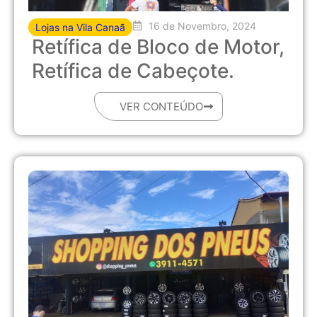
16 de Novembro, 2024
Lojas na Vila Canaã
Retífica de Bloco de Motor,
Retífica de Cabeçote.
VER CONTEÚDO