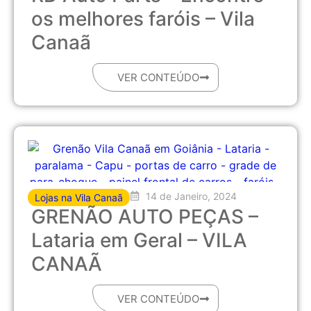
os melhores faróis – Vila
Canaã
VER CONTEÚDO
14 de Janeiro, 2024
Lojas na Vila Canaã
GRENÃO AUTO PEÇAS –
Lataria em Geral – VILA
CANAÃ
VER CONTEÚDO