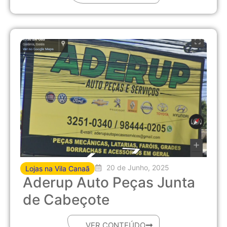
20 de Junho, 2025
Lojas na Vila Canaã
Aderup Auto Peças Junta
de Cabeçote
VER CONTEÚDO