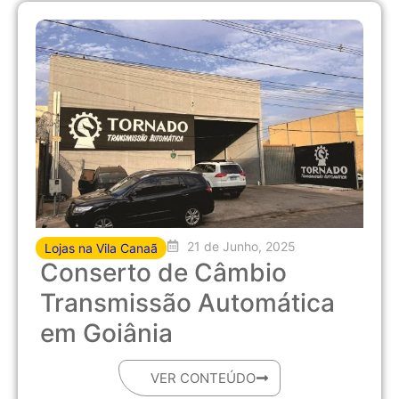
21 de Junho, 2025
Lojas na Vila Canaã
Conserto de Câmbio
Transmissão Automática
em Goiânia
VER CONTEÚDO