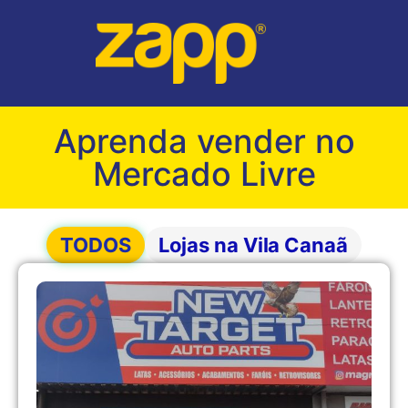
Aprenda vender no
Mercado Livre
TODOS
Lojas na Vila Canaã