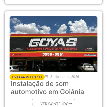
21 de Junho, 2025
Lojas na Vila Canaã
Instalação de som
automotivo em Goiânia
VER CONTEÚDO