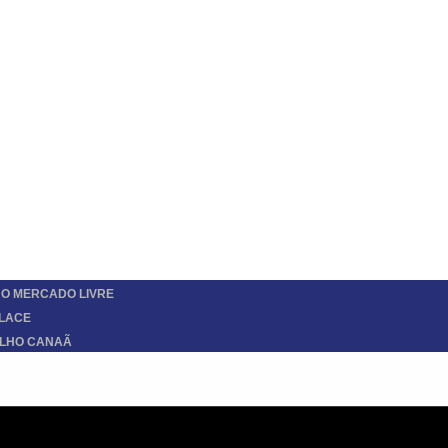
O MERCADO LIVRE
LACE
ELHO CANAÃ