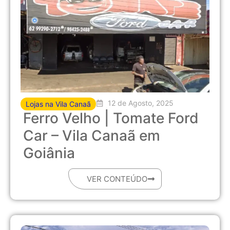
12 de Agosto, 2025
Lojas na Vila Canaã
Ferro Velho | Tomate Ford
Car – Vila Canaã em
Goiânia
VER CONTEÚDO