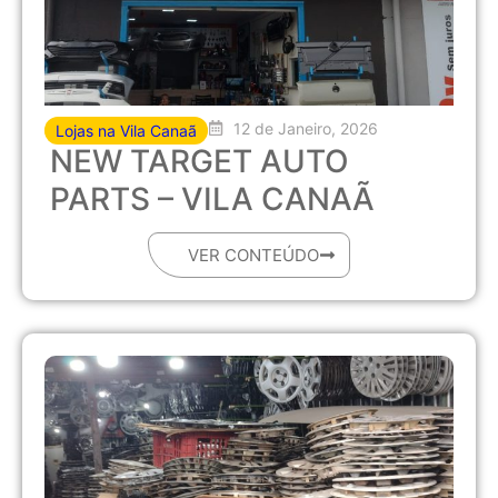
12 de Janeiro, 2026
Lojas na Vila Canaã
NEW TARGET AUTO
PARTS – VILA CANAÃ
VER CONTEÚDO