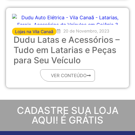
20 de Novembro, 2023
Lojas na Vila Canaã
Dudu Latas e Acessórios –
Tudo em Latarias e Peças
para Seu Veículo
VER CONTEÚDO
CADASTRE SUA LOJA
AQUI! É GRÁTIS