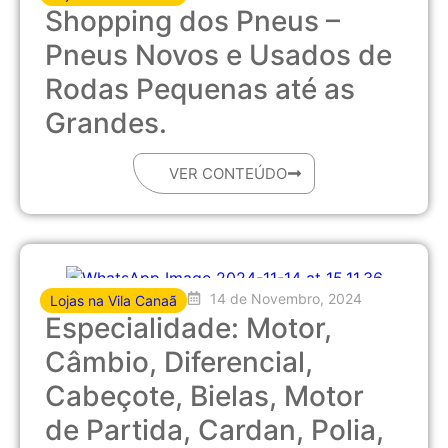
Shopping dos Pneus –
Pneus Novos e Usados de
Rodas Pequenas até as
Grandes.
VER CONTEÚDO
14 de Novembro, 2024
Lojas na Vila Canaã
Especialidade: Motor,
Câmbio, Diferencial,
Cabeçote, Bielas, Motor
de Partida, Cardan, Polia,