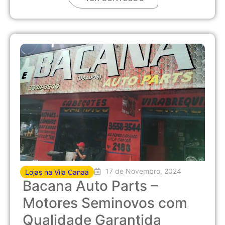
17 de Novembro, 2024
Lojas na Vila Canaã
Bacana Auto Parts –
Motores Seminovos com
Qualidade Garantida