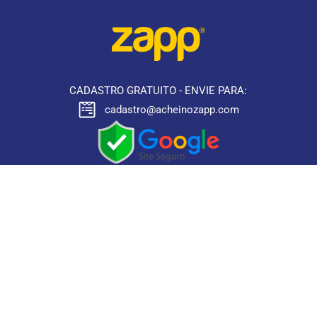
CADASTRO GRATUITO - ENVIE PARA:
cadastro@acheinozapp.com