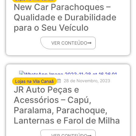
New Car Parachoques –
Qualidade e Durabilidade
para o Seu Veículo
VER CONTEÚDO
28 de Novembro, 2023
Lojas na Vila Canaã
JR Auto Peças e
Acessórios – Capú,
Paralama, Parachoque,
Lanternas e Farol de Milha
VER CONTEÚDO