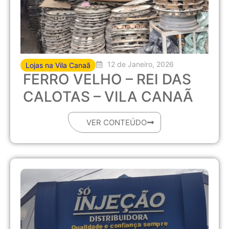
12 de Janeiro, 2026
Lojas na Vila Canaã
FERRO VELHO – REI DAS
CALOTAS – VILA CANAÃ
VER CONTEÚDO