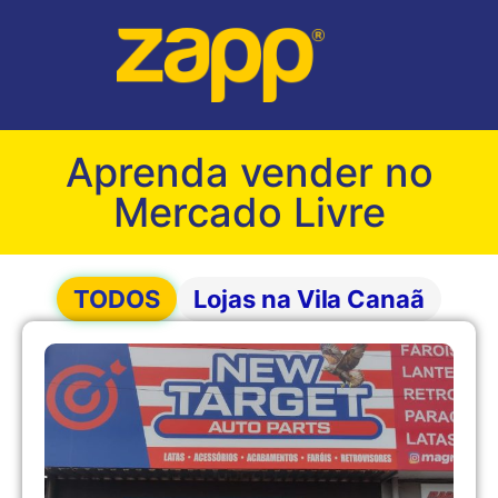
Aprenda vender no
Mercado Livre
TODOS
Lojas na Vila Canaã