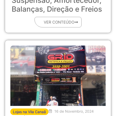
Suspensão, Amortecedor,
Balanças, Direção e Freios
VER CONTEÚDO
16 de Novembro, 2024
Lojas na Vila Canaã