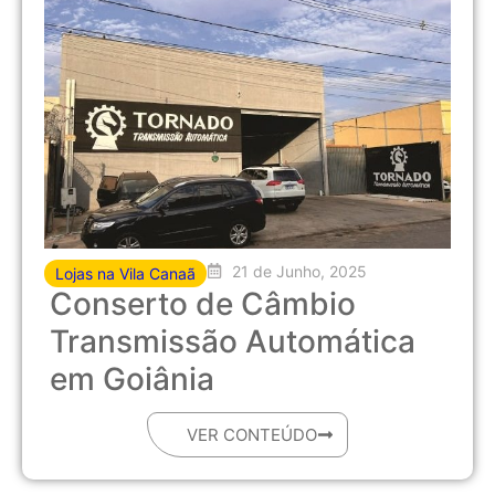
21 de Junho, 2025
Lojas na Vila Canaã
Conserto de Câmbio
Transmissão Automática
em Goiânia
VER CONTEÚDO