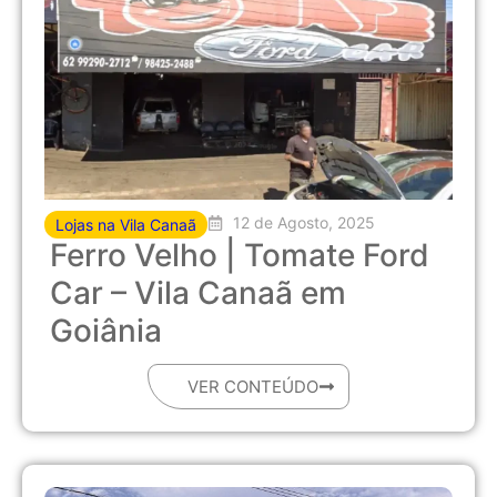
12 de Agosto, 2025
Lojas na Vila Canaã
Ferro Velho | Tomate Ford
Car – Vila Canaã em
Goiânia
VER CONTEÚDO