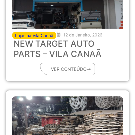
12 de Janeiro, 2026
Lojas na Vila Canaã
NEW TARGET AUTO
PARTS – VILA CANAÃ
VER CONTEÚDO