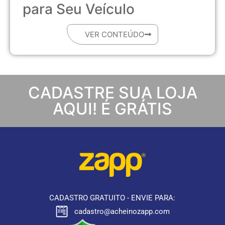
para Seu Veículo
VER CONTEÚDO
CADASTRE SUA LOJA
AQUI! É GRÁTIS
CADASTRO GRATUITO - ENVIE PARA:
cadastro@acheinozapp.com