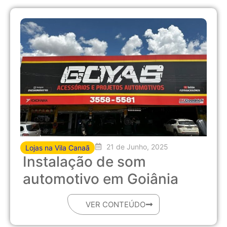
21 de Junho, 2025
Lojas na Vila Canaã
Instalação de som
automotivo em Goiânia
VER CONTEÚDO