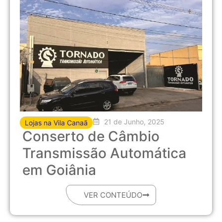
21 de Junho, 2025
Lojas na Vila Canaã
Conserto de Câmbio
Transmissão Automática
em Goiânia
VER CONTEÚDO