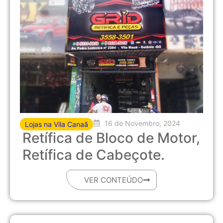
16 de Novembro, 2024
Lojas na Vila Canaã
Retífica de Bloco de Motor,
Retífica de Cabeçote.
VER CONTEÚDO