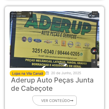
20 de Junho, 2025
Lojas na Vila Canaã
Aderup Auto Peças Junta
de Cabeçote
VER CONTEÚDO