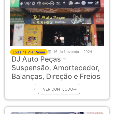
16 de Novembro, 2024
Lojas na Vila Canaã
DJ Auto Peças –
Suspensão, Amortecedor,
Balanças, Direção e Freios
VER CONTEÚDO