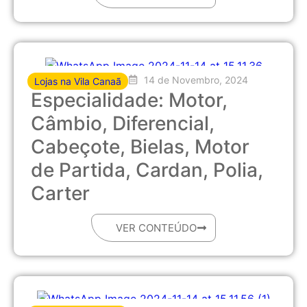
14 de Novembro, 2024
Lojas na Vila Canaã
Especialidade: Motor,
Câmbio, Diferencial,
Cabeçote, Bielas, Motor
de Partida, Cardan, Polia,
Carter
VER CONTEÚDO