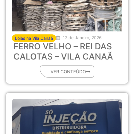
12 de Janeiro, 2026
Lojas na Vila Canaã
FERRO VELHO – REI DAS
CALOTAS – VILA CANAÃ
VER CONTEÚDO