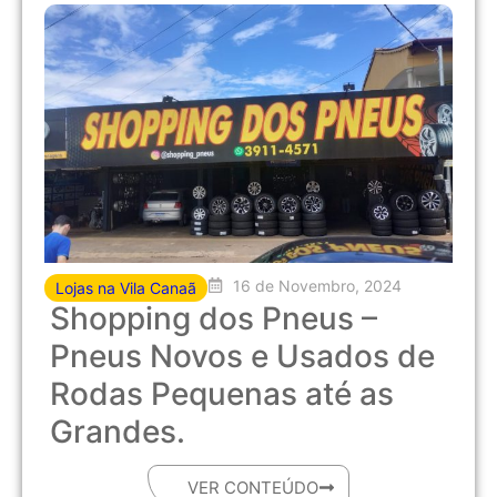
16 de Novembro, 2024
Lojas na Vila Canaã
Shopping dos Pneus –
Pneus Novos e Usados de
Rodas Pequenas até as
Grandes.
VER CONTEÚDO