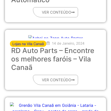
VER CONTEÚDO
14 de Janeiro, 2024
Lojas na Vila Canaã
RD Auto Parts – Encontre
os melhores faróis – Vila
Canaã
VER CONTEÚDO