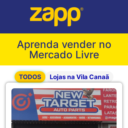
Aprenda vender no
Mercado Livre
TODOS
Lojas na Vila Canaã