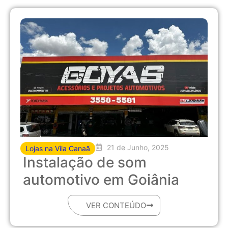
21 de Junho, 2025
Lojas na Vila Canaã
Instalação de som
automotivo em Goiânia
VER CONTEÚDO