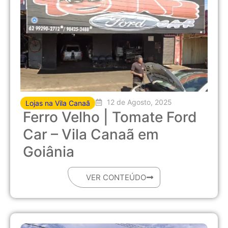
12 de Agosto, 2025
Lojas na Vila Canaã
Ferro Velho | Tomate Ford
Car – Vila Canaã em
Goiânia
VER CONTEÚDO