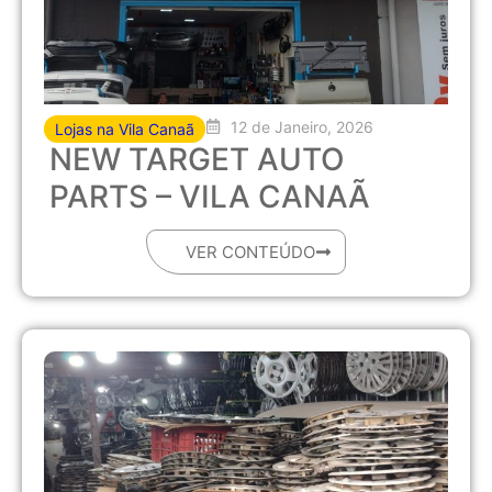
12 de Janeiro, 2026
Lojas na Vila Canaã
NEW TARGET AUTO
PARTS – VILA CANAÃ
VER CONTEÚDO