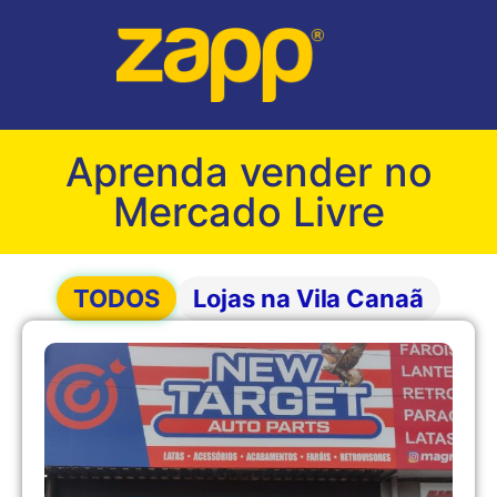
Aprenda vender no
Mercado Livre
TODOS
Lojas na Vila Canaã