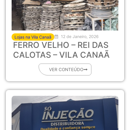
12 de Janeiro, 2026
Lojas na Vila Canaã
FERRO VELHO – REI DAS
CALOTAS – VILA CANAÃ
VER CONTEÚDO