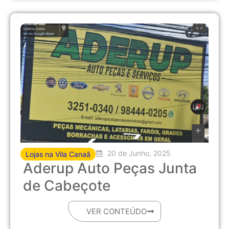
20 de Junho, 2025
Lojas na Vila Canaã
Aderup Auto Peças Junta
de Cabeçote
VER CONTEÚDO