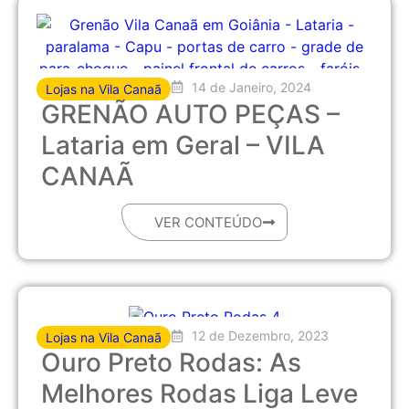
14 de Janeiro, 2024
Lojas na Vila Canaã
GRENÃO AUTO PEÇAS –
Lataria em Geral – VILA
CANAÃ
VER CONTEÚDO
12 de Dezembro, 2023
Lojas na Vila Canaã
Ouro Preto Rodas: As
Melhores Rodas Liga Leve