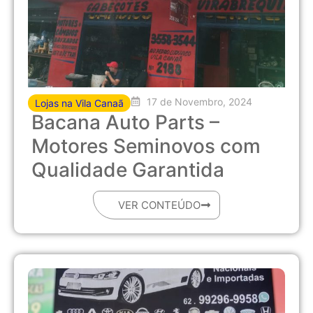
17 de Novembro, 2024
Lojas na Vila Canaã
Bacana Auto Parts –
Motores Seminovos com
Qualidade Garantida
VER CONTEÚDO