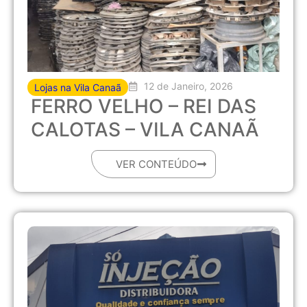
12 de Janeiro, 2026
Lojas na Vila Canaã
FERRO VELHO – REI DAS
CALOTAS – VILA CANAÃ
VER CONTEÚDO