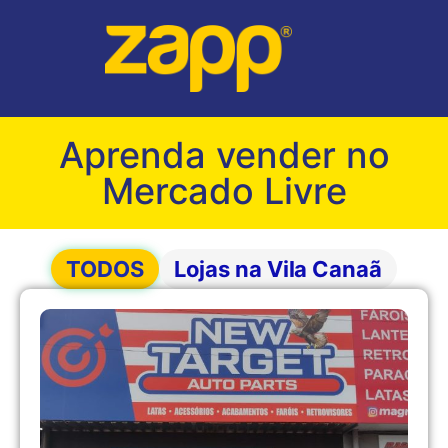
Aprenda vender no
Mercado Livre
TODOS
Lojas na Vila Canaã