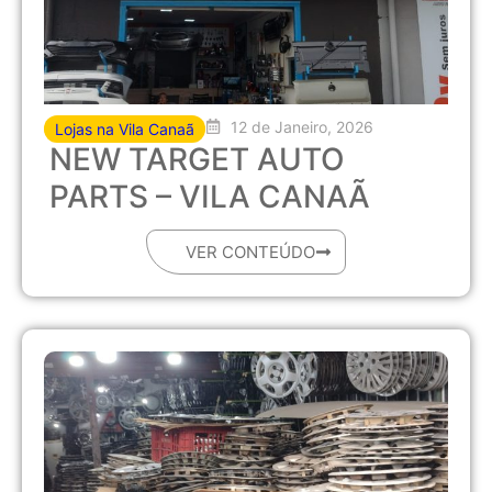
12 de Janeiro, 2026
Lojas na Vila Canaã
NEW TARGET AUTO
PARTS – VILA CANAÃ
VER CONTEÚDO