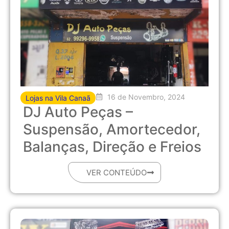
16 de Novembro, 2024
Lojas na Vila Canaã
DJ Auto Peças –
Suspensão, Amortecedor,
Balanças, Direção e Freios
VER CONTEÚDO