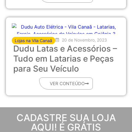
20 de Novembro, 2023
Lojas na Vila Canaã
Dudu Latas e Acessórios –
Tudo em Latarias e Peças
para Seu Veículo
VER CONTEÚDO
CADASTRE SUA LOJA
AQUI! É GRÁTIS