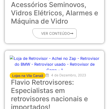
Acessórios Seminovos,
Vidros Elétricos, Alarmes e
Máquina de Vidro
VER CONTEÚDO
4 de Dezembro, 2023
Lojas na Vila Canaã
Flavio Retrovisores:
Especialistas em
retrovisores nacionais e
importados!