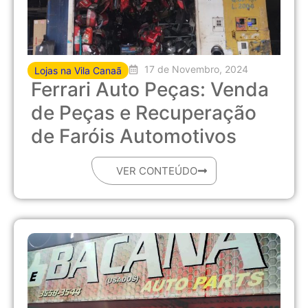
17 de Novembro, 2024
Lojas na Vila Canaã
Ferrari Auto Peças: Venda
de Peças e Recuperação
de Faróis Automotivos
VER CONTEÚDO