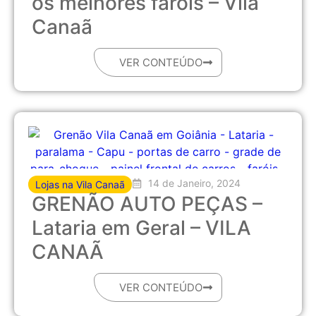
os melhores faróis – Vila
Canaã
VER CONTEÚDO
14 de Janeiro, 2024
Lojas na Vila Canaã
GRENÃO AUTO PEÇAS –
Lataria em Geral – VILA
CANAÃ
VER CONTEÚDO