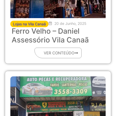
20 de Junho, 2025
Lojas na Vila Canaã
Ferro Velho – Daniel
Assessório Vila Canaã
VER CONTEÚDO