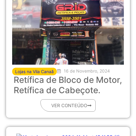
16 de Novembro, 2024
Lojas na Vila Canaã
Retífica de Bloco de Motor,
Retífica de Cabeçote.
VER CONTEÚDO