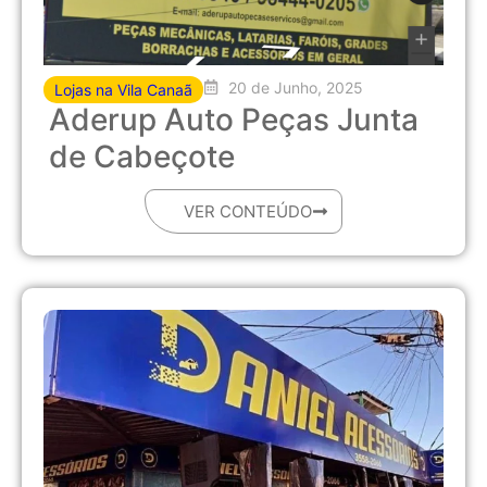
20 de Junho, 2025
Lojas na Vila Canaã
Aderup Auto Peças Junta
de Cabeçote
VER CONTEÚDO