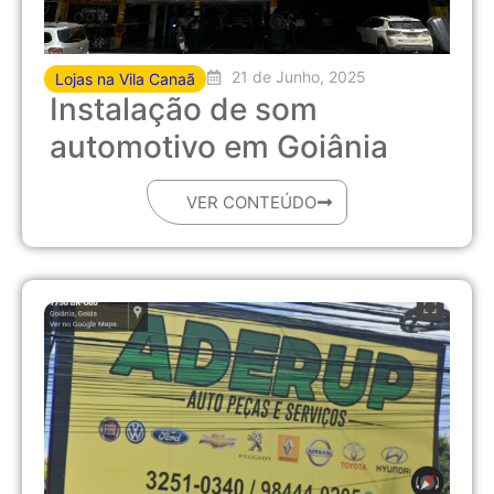
21 de Junho, 2025
Lojas na Vila Canaã
Instalação de som
automotivo em Goiânia
VER CONTEÚDO