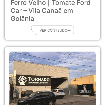
Ferro Velho | Tomate Ford
Car – Vila Canaã em
Goiânia
VER CONTEÚDO