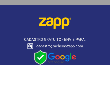
CADASTRO GRATUITO - ENVIE PARA:
cadastro@acheinozapp.com