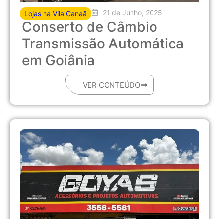
21 de Junho, 2025
Lojas na Vila Canaã
Conserto de Câmbio
Transmissão Automática
em Goiânia
VER CONTEÚDO