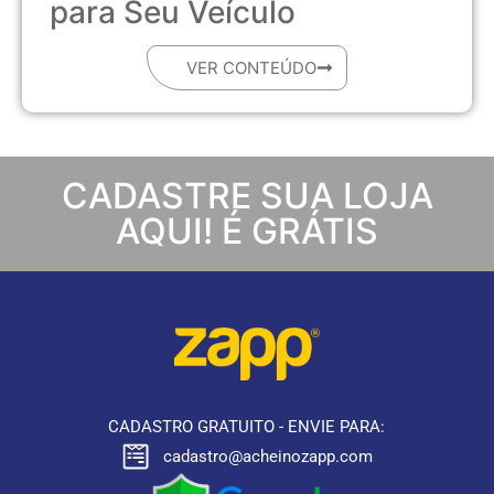
para Seu Veículo
VER CONTEÚDO
CADASTRE SUA LOJA
AQUI! É GRÁTIS
CADASTRO GRATUITO - ENVIE PARA:
cadastro@acheinozapp.com