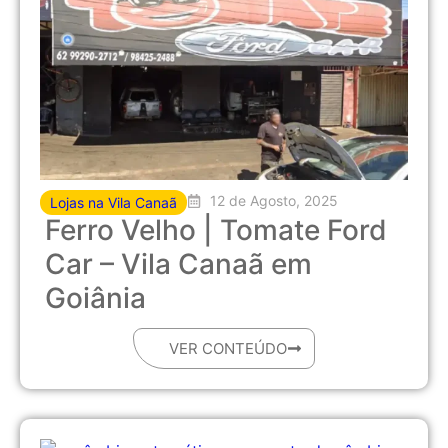
12 de Agosto, 2025
Lojas na Vila Canaã
Ferro Velho | Tomate Ford
Car – Vila Canaã em
Goiânia
VER CONTEÚDO