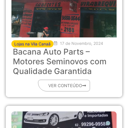
17 de Novembro, 2024
Lojas na Vila Canaã
Bacana Auto Parts –
Motores Seminovos com
Qualidade Garantida
VER CONTEÚDO