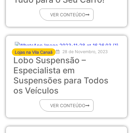
VER CONTEÚDO
28 de Novembro, 2023
Lojas na Vila Canaã
Lobo Suspensão –
Especialista em
Suspensões para Todos
os Veículos
VER CONTEÚDO