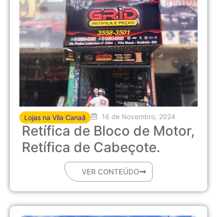
16 de Novembro, 2024
Lojas na Vila Canaã
Retífica de Bloco de Motor,
Retífica de Cabeçote.
VER CONTEÚDO