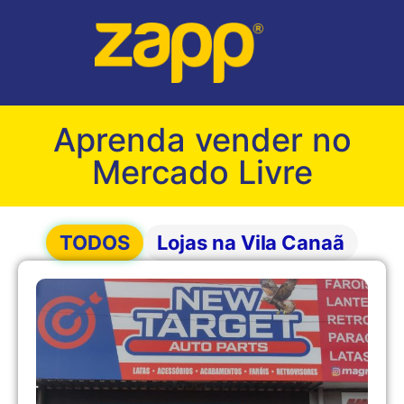
Aprenda vender no
Mercado Livre
TODOS
Lojas na Vila Canaã