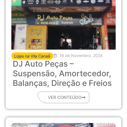
16 de Novembro, 2024
Lojas na Vila Canaã
DJ Auto Peças –
Suspensão, Amortecedor,
Balanças, Direção e Freios
VER CONTEÚDO