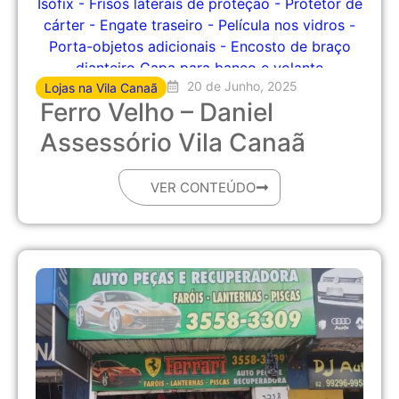
20 de Junho, 2025
Lojas na Vila Canaã
Ferro Velho – Daniel
Assessório Vila Canaã
VER CONTEÚDO