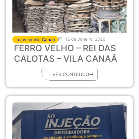
12 de Janeiro, 2026
Lojas na Vila Canaã
FERRO VELHO – REI DAS
CALOTAS – VILA CANAÃ
VER CONTEÚDO