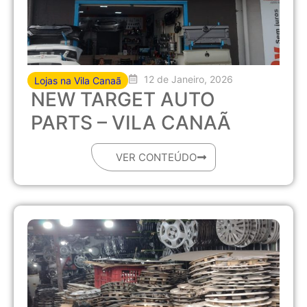
12 de Janeiro, 2026
Lojas na Vila Canaã
NEW TARGET AUTO
PARTS – VILA CANAÃ
VER CONTEÚDO