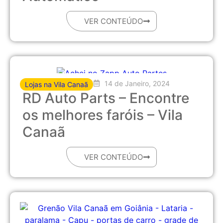
VER CONTEÚDO
14 de Janeiro, 2024
Lojas na Vila Canaã
RD Auto Parts – Encontre
os melhores faróis – Vila
Canaã
VER CONTEÚDO