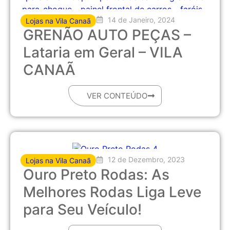
14 de Janeiro, 2024
Lojas na Vila Canaã
GRENÃO AUTO PEÇAS –
Lataria em Geral – VILA
CANAÃ
VER CONTEÚDO
12 de Dezembro, 2023
Lojas na Vila Canaã
Ouro Preto Rodas: As
Melhores Rodas Liga Leve
para Seu Veículo!