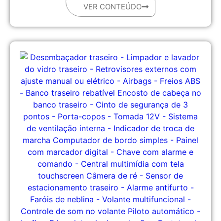
VER CONTEÚDO