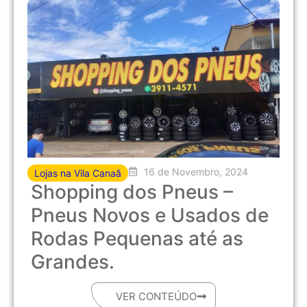
16 de Novembro, 2024
Lojas na Vila Canaã
Shopping dos Pneus –
Pneus Novos e Usados de
Rodas Pequenas até as
Grandes.
VER CONTEÚDO