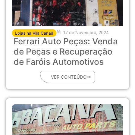
17 de Novembro, 2024
Lojas na Vila Canaã
Ferrari Auto Peças: Venda
de Peças e Recuperação
de Faróis Automotivos
VER CONTEÚDO