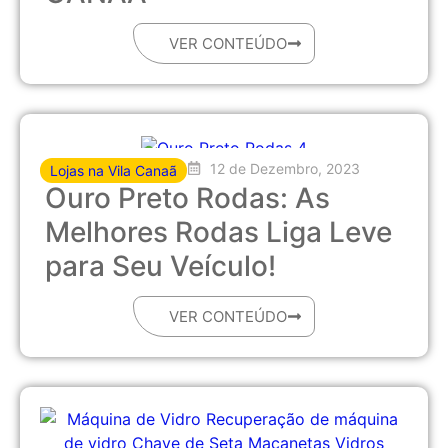
VER CONTEÚDO
12 de Dezembro, 2023
Lojas na Vila Canaã
Ouro Preto Rodas: As
Melhores Rodas Liga Leve
para Seu Veículo!
VER CONTEÚDO