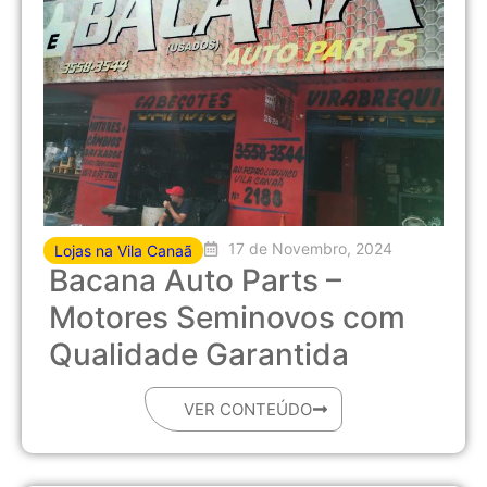
17 de Novembro, 2024
Lojas na Vila Canaã
Bacana Auto Parts –
Motores Seminovos com
Qualidade Garantida
VER CONTEÚDO