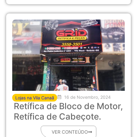
16 de Novembro, 2024
Lojas na Vila Canaã
Retífica de Bloco de Motor,
Retífica de Cabeçote.
VER CONTEÚDO