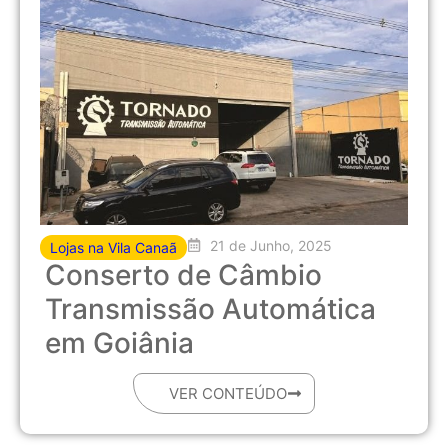
21 de Junho, 2025
Lojas na Vila Canaã
Conserto de Câmbio
Transmissão Automática
em Goiânia
VER CONTEÚDO