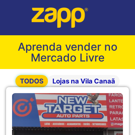
Aprenda vender no
Mercado Livre
TODOS
Lojas na Vila Canaã