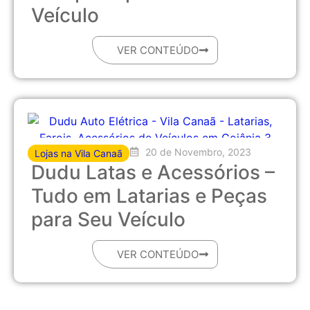
Veículo
VER CONTEÚDO
20 de Novembro, 2023
Lojas na Vila Canaã
Dudu Latas e Acessórios –
Tudo em Latarias e Peças
para Seu Veículo
VER CONTEÚDO