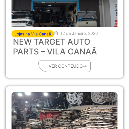
12 de Janeiro, 2026
Lojas na Vila Canaã
NEW TARGET AUTO
PARTS – VILA CANAÃ
VER CONTEÚDO