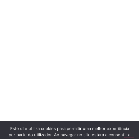
Este site utiliza cookies para permitir uma melhor experiência
por parte do utilizador. Ao navegar no site estará a consentir a