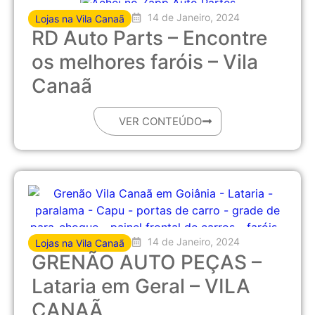
14 de Janeiro, 2024
Lojas na Vila Canaã
RD Auto Parts – Encontre
os melhores faróis – Vila
Canaã
VER CONTEÚDO
14 de Janeiro, 2024
Lojas na Vila Canaã
GRENÃO AUTO PEÇAS –
Lataria em Geral – VILA
CANAÃ