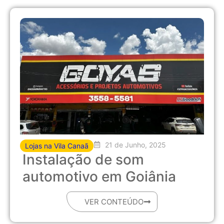
21 de Junho, 2025
Lojas na Vila Canaã
Instalação de som
automotivo em Goiânia
VER CONTEÚDO