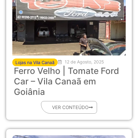
12 de Agosto, 2025
Lojas na Vila Canaã
Ferro Velho | Tomate Ford
Car – Vila Canaã em
Goiânia
VER CONTEÚDO