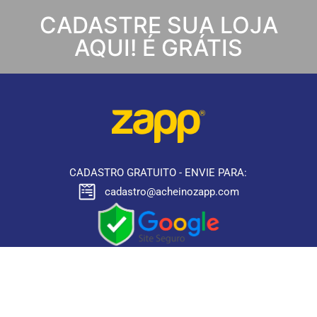
CADASTRE SUA LOJA
AQUI! É GRÁTIS
CADASTRO GRATUITO - ENVIE PARA:
cadastro@acheinozapp.com