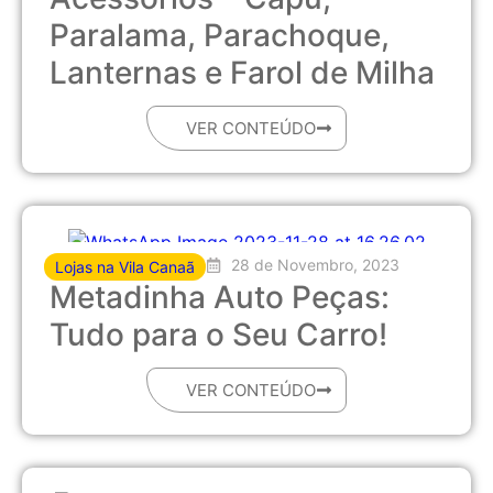
Paralama, Parachoque,
Lanternas e Farol de Milha
VER CONTEÚDO
28 de Novembro, 2023
Lojas na Vila Canaã
Metadinha Auto Peças:
Tudo para o Seu Carro!
VER CONTEÚDO