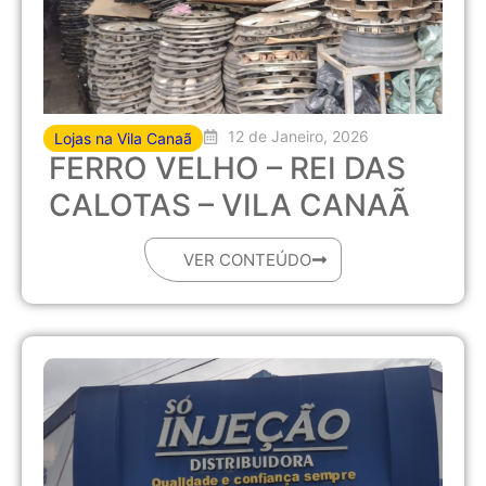
12 de Janeiro, 2026
Lojas na Vila Canaã
FERRO VELHO – REI DAS
CALOTAS – VILA CANAÃ
VER CONTEÚDO