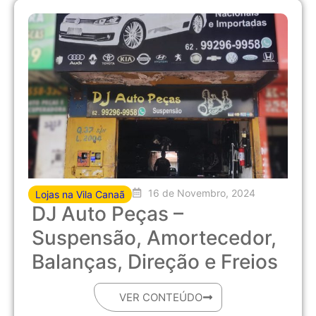
16 de Novembro, 2024
Lojas na Vila Canaã
DJ Auto Peças –
Suspensão, Amortecedor,
Balanças, Direção e Freios
VER CONTEÚDO