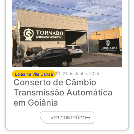
21 de Junho, 2025
Lojas na Vila Canaã
Conserto de Câmbio
Transmissão Automática
em Goiânia
VER CONTEÚDO