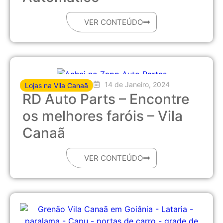
VER CONTEÚDO
14 de Janeiro, 2024
Lojas na Vila Canaã
RD Auto Parts – Encontre
os melhores faróis – Vila
Canaã
VER CONTEÚDO