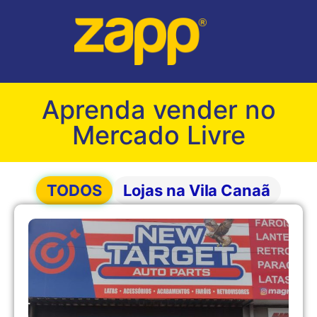
Aprenda vender no
Mercado Livre
TODOS
Lojas na Vila Canaã