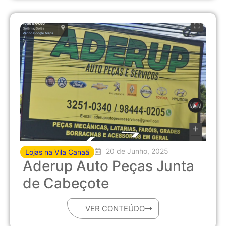
20 de Junho, 2025
Lojas na Vila Canaã
Aderup Auto Peças Junta
de Cabeçote
VER CONTEÚDO