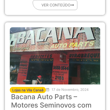
VER CONTEÚDO
17 de Novembro, 2024
Lojas na Vila Canaã
Bacana Auto Parts –
Motores Seminovos com