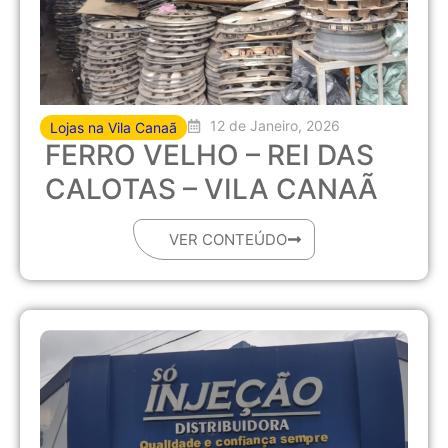
12 de Janeiro, 2026
Lojas na Vila Canaã
FERRO VELHO – REI DAS
CALOTAS – VILA CANAÃ
VER CONTEÚDO