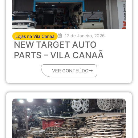
12 de Janeiro, 2026
Lojas na Vila Canaã
NEW TARGET AUTO
PARTS – VILA CANAÃ
VER CONTEÚDO