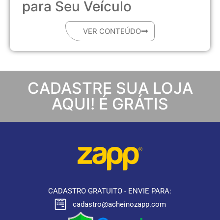
para Seu Veículo
VER CONTEÚDO
CADASTRE SUA LOJA
AQUI! É GRÁTIS
CADASTRO GRATUITO - ENVIE PARA:
cadastro@acheinozapp.com