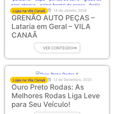
14 de Janeiro, 2024
Lojas na Vila Canaã
GRENÃO AUTO PEÇAS –
Lataria em Geral – VILA
CANAÃ
VER CONTEÚDO
12 de Dezembro, 2023
Lojas na Vila Canaã
Ouro Preto Rodas: As
Melhores Rodas Liga Leve
para Seu Veículo!