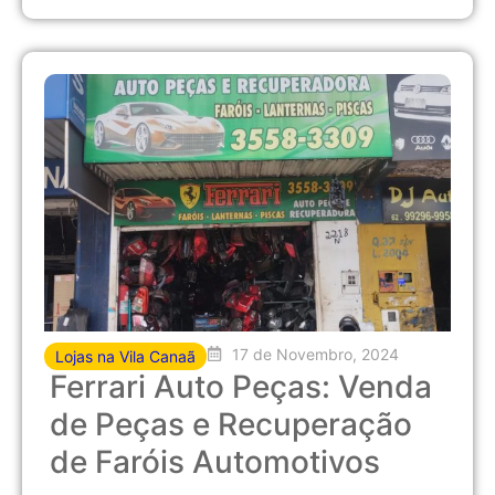
17 de Novembro, 2024
Lojas na Vila Canaã
Ferrari Auto Peças: Venda
de Peças e Recuperação
de Faróis Automotivos