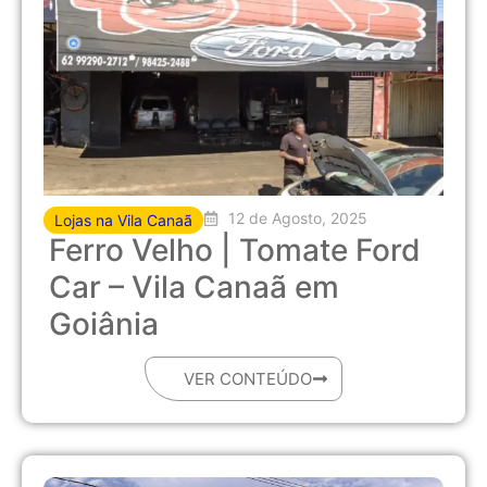
12 de Agosto, 2025
Lojas na Vila Canaã
Ferro Velho | Tomate Ford
Car – Vila Canaã em
Goiânia
VER CONTEÚDO