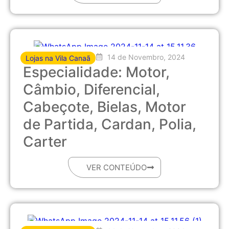
14 de Novembro, 2024
Lojas na Vila Canaã
Especialidade: Motor,
Câmbio, Diferencial,
Cabeçote, Bielas, Motor
de Partida, Cardan, Polia,
Carter
VER CONTEÚDO