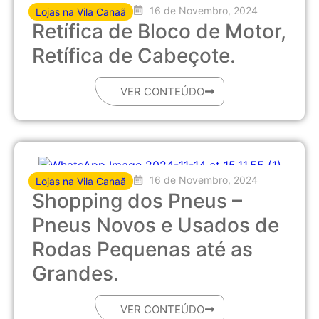
16 de Novembro, 2024
Lojas na Vila Canaã
Retífica de Bloco de Motor,
Retífica de Cabeçote.
VER CONTEÚDO
16 de Novembro, 2024
Lojas na Vila Canaã
Shopping dos Pneus –
Pneus Novos e Usados de
Rodas Pequenas até as
Grandes.
VER CONTEÚDO