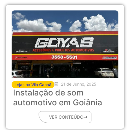
21 de Junho, 2025
Lojas na Vila Canaã
Instalação de som
automotivo em Goiânia
VER CONTEÚDO