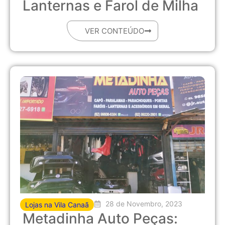
Lanternas e Farol de Milha
VER CONTEÚDO
28 de Novembro, 2023
Lojas na Vila Canaã
Metadinha Auto Peças: