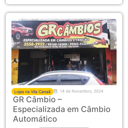
14 de Novembro, 2024
Lojas na Vila Canaã
GR Câmbio –
Especializada em Câmbio
Automático