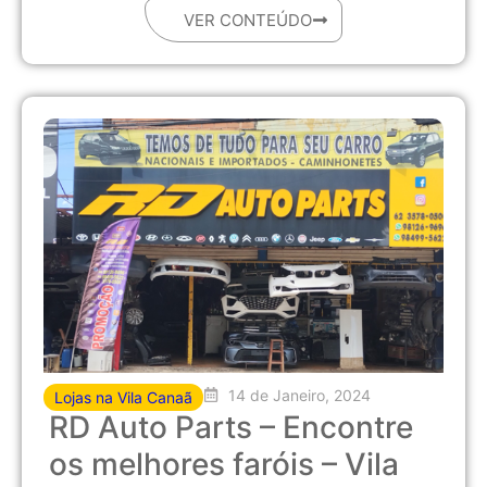
VER CONTEÚDO
14 de Janeiro, 2024
Lojas na Vila Canaã
RD Auto Parts – Encontre
os melhores faróis – Vila