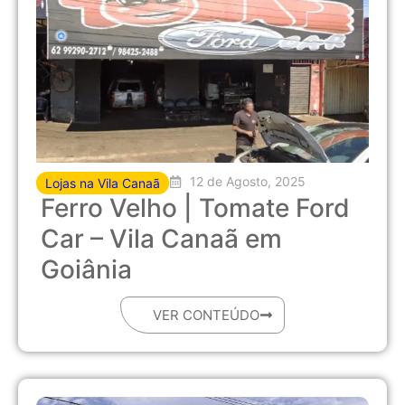
12 de Agosto, 2025
Lojas na Vila Canaã
Ferro Velho | Tomate Ford
Car – Vila Canaã em
Goiânia
VER CONTEÚDO