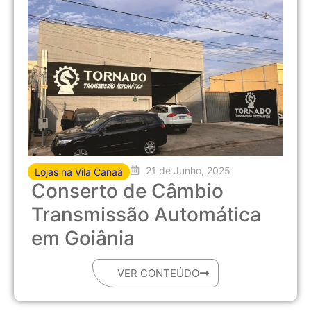
21 de Junho, 2025
Lojas na Vila Canaã
Conserto de Câmbio
Transmissão Automática
em Goiânia
VER CONTEÚDO