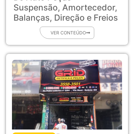
Suspensão, Amortecedor,
Balanças, Direção e Freios
VER CONTEÚDO