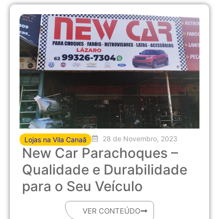
28 de Novembro, 2023
Lojas na Vila Canaã
New Car Parachoques –
Qualidade e Durabilidade
para o Seu Veículo
VER CONTEÚDO