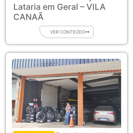
Lataria em Geral – VILA
CANAÃ
VER CONTEÚDO