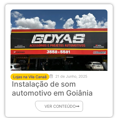
21 de Junho, 2025
Lojas na Vila Canaã
Instalação de som
automotivo em Goiânia
VER CONTEÚDO