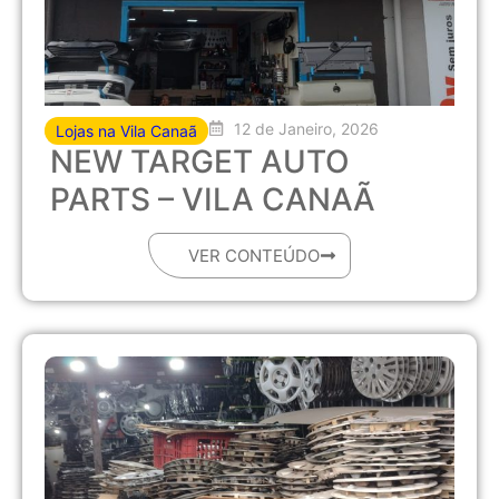
12 de Janeiro, 2026
Lojas na Vila Canaã
NEW TARGET AUTO
PARTS – VILA CANAÃ
VER CONTEÚDO