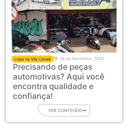
28 de Novembro, 2023
Lojas na Vila Canaã
Precisando de peças
automotivas? Aqui você
encontra qualidade e
confiança!
VER CONTEÚDO