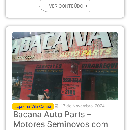
VER CONTEÚDO
17 de Novembro, 2024
Lojas na Vila Canaã
Bacana Auto Parts –
Motores Seminovos com