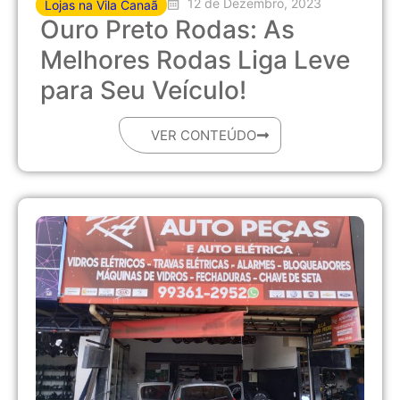
12 de Dezembro, 2023
Lojas na Vila Canaã
Ouro Preto Rodas: As
Melhores Rodas Liga Leve
para Seu Veículo!
VER CONTEÚDO