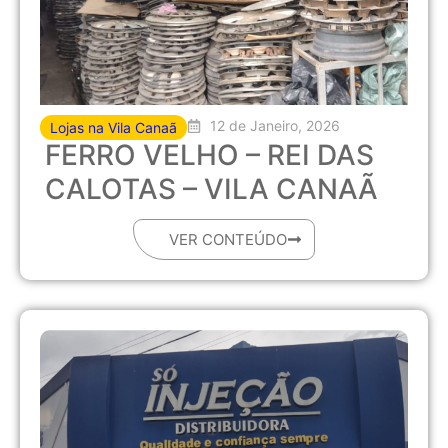
12 de Janeiro, 2026
Lojas na Vila Canaã
FERRO VELHO – REI DAS
CALOTAS – VILA CANAÃ
VER CONTEÚDO