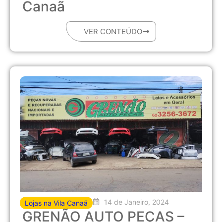
Canaã
VER CONTEÚDO
14 de Janeiro, 2024
Lojas na Vila Canaã
GRENÃO AUTO PEÇAS –