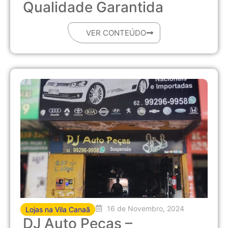
Qualidade Garantida
VER CONTEÚDO
16 de Novembro, 2024
Lojas na Vila Canaã
DJ Auto Peças –