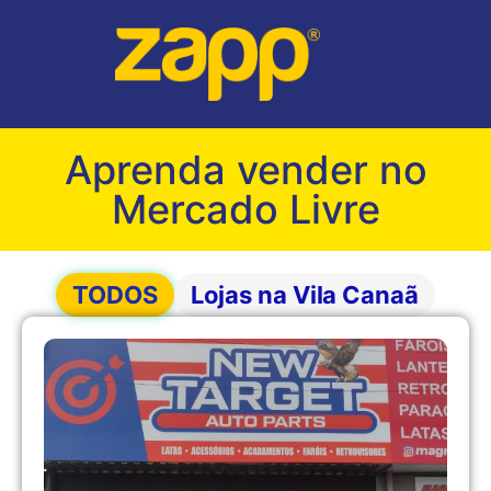
Aprenda vender no
Mercado Livre
TODOS
Lojas na Vila Canaã