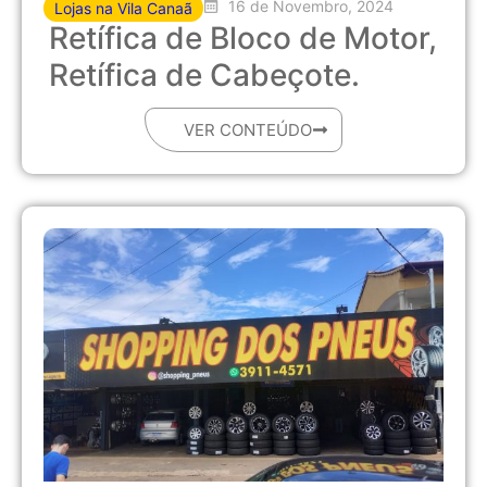
16 de Novembro, 2024
Lojas na Vila Canaã
Retífica de Bloco de Motor,
Retífica de Cabeçote.
VER CONTEÚDO