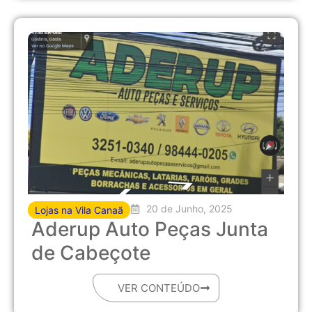
20 de Junho, 2025
Lojas na Vila Canaã
Aderup Auto Peças Junta
de Cabeçote
VER CONTEÚDO