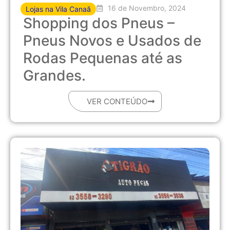
16 de Novembro, 2024
Lojas na Vila Canaã
Shopping dos Pneus –
Pneus Novos e Usados de
Rodas Pequenas até as
Grandes.
VER CONTEÚDO