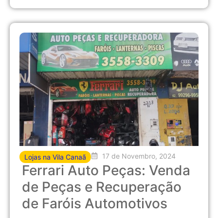
17 de Novembro, 2024
Lojas na Vila Canaã
Ferrari Auto Peças: Venda
de Peças e Recuperação
de Faróis Automotivos