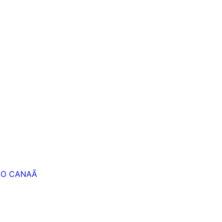
HO CANAÃ