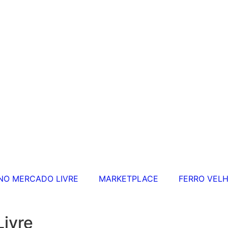
NO MERCADO LIVRE
MARKETPLACE
FERRO VEL
ivre