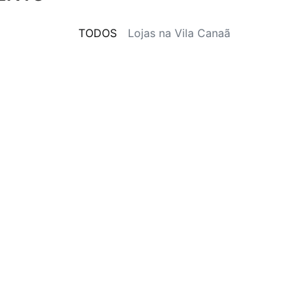
TODOS
Lojas na Vila Canaã