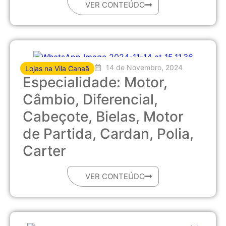
VER CONTEÚDO
14 de Novembro, 2024
Lojas na Vila Canaã
Especialidade: Motor,
Câmbio, Diferencial,
Cabeçote, Bielas, Motor
de Partida, Cardan, Polia,
Carter
VER CONTEÚDO