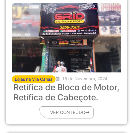
16 de Novembro, 2024
Lojas na Vila Canaã
Retífica de Bloco de Motor,
Retífica de Cabeçote.
VER CONTEÚDO