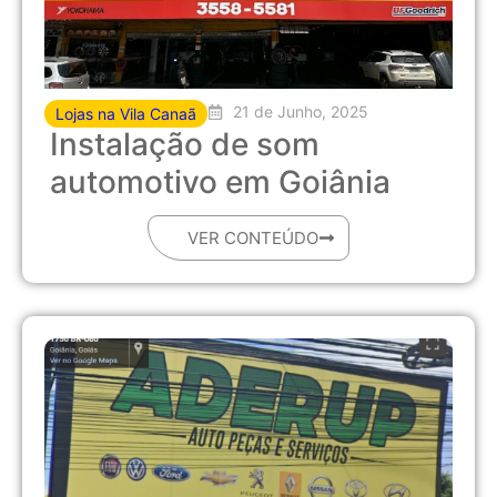
21 de Junho, 2025
Lojas na Vila Canaã
Instalação de som
automotivo em Goiânia
VER CONTEÚDO