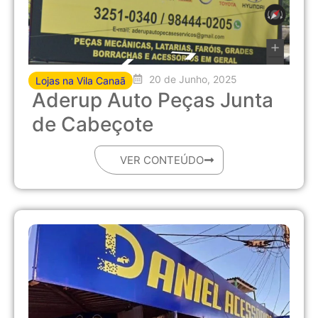
20 de Junho, 2025
Lojas na Vila Canaã
Aderup Auto Peças Junta
de Cabeçote
VER CONTEÚDO