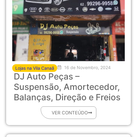
16 de Novembro, 2024
Lojas na Vila Canaã
DJ Auto Peças –
Suspensão, Amortecedor,
Balanças, Direção e Freios
VER CONTEÚDO