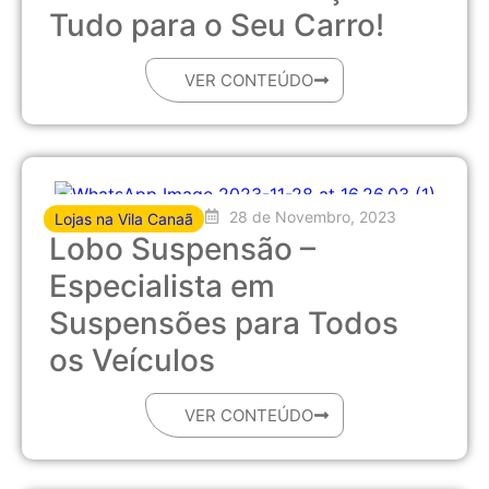
Tudo para o Seu Carro!
VER CONTEÚDO
28 de Novembro, 2023
Lojas na Vila Canaã
Lobo Suspensão –
Especialista em
Suspensões para Todos
os Veículos
VER CONTEÚDO