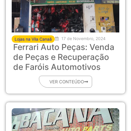
17 de Novembro, 2024
Lojas na Vila Canaã
Ferrari Auto Peças: Venda
de Peças e Recuperação
de Faróis Automotivos
VER CONTEÚDO