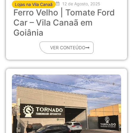
12 de Agosto, 2025
Lojas na Vila Canaã
Ferro Velho | Tomate Ford
Car – Vila Canaã em
Goiânia
VER CONTEÚDO