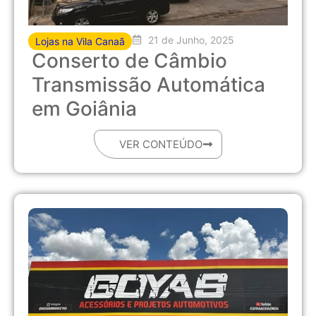
21 de Junho, 2025
Lojas na Vila Canaã
Conserto de Câmbio
Transmissão Automática
em Goiânia
VER CONTEÚDO