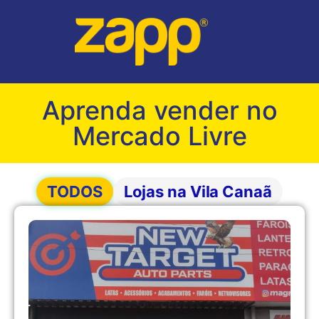
Aprenda vender no
Mercado Livre
TODOS
Lojas na Vila Canaã