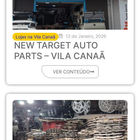
12 de Janeiro, 2026
Lojas na Vila Canaã
NEW TARGET AUTO
PARTS – VILA CANAÃ
VER CONTEÚDO