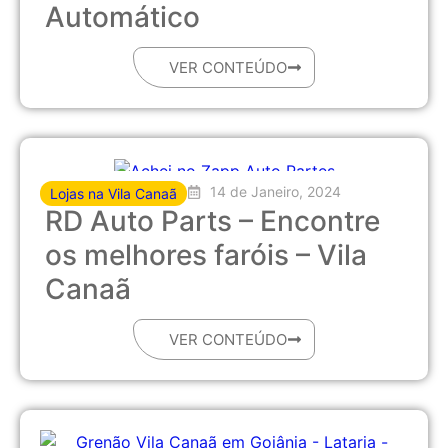
Automático
VER CONTEÚDO
14 de Janeiro, 2024
Lojas na Vila Canaã
RD Auto Parts – Encontre
os melhores faróis – Vila
Canaã
VER CONTEÚDO