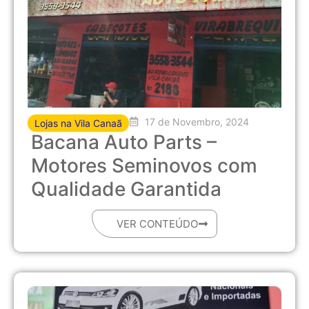
17 de Novembro, 2024
Lojas na Vila Canaã
Bacana Auto Parts –
Motores Seminovos com
Qualidade Garantida
VER CONTEÚDO