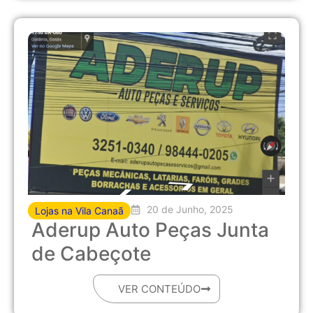
20 de Junho, 2025
Lojas na Vila Canaã
Aderup Auto Peças Junta
de Cabeçote
VER CONTEÚDO