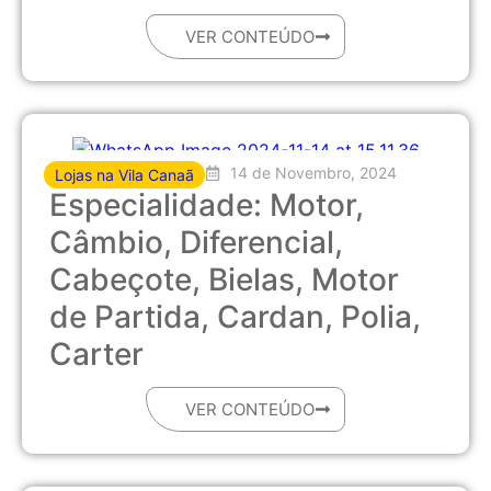
VER CONTEÚDO
14 de Novembro, 2024
Lojas na Vila Canaã
Especialidade: Motor,
Câmbio, Diferencial,
Cabeçote, Bielas, Motor
de Partida, Cardan, Polia,
Carter
VER CONTEÚDO