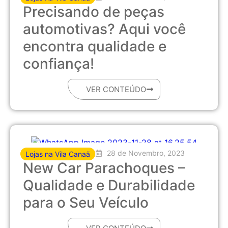
Precisando de peças
automotivas? Aqui você
encontra qualidade e
confiança!
VER CONTEÚDO
28 de Novembro, 2023
Lojas na Vila Canaã
New Car Parachoques –
Qualidade e Durabilidade
para o Seu Veículo