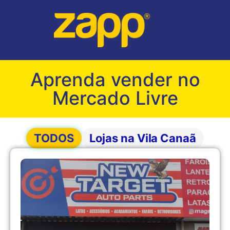
Aprenda vender no
Mercado Livre
TODOS
Lojas na Vila Canaã