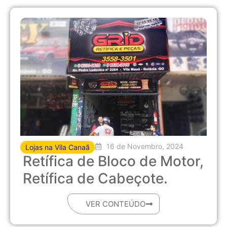
16 de Novembro, 2024
Lojas na Vila Canaã
Retífica de Bloco de Motor,
Retífica de Cabeçote.
VER CONTEÚDO