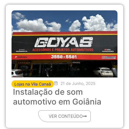
21 de Junho, 2025
Lojas na Vila Canaã
Instalação de som
automotivo em Goiânia
VER CONTEÚDO