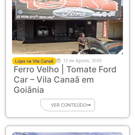
12 de Agosto, 2025
Lojas na Vila Canaã
Ferro Velho | Tomate Ford
Car – Vila Canaã em
Goiânia
VER CONTEÚDO