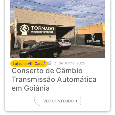
21 de Junho, 2025
Lojas na Vila Canaã
Conserto de Câmbio
Transmissão Automática
em Goiânia
VER CONTEÚDO