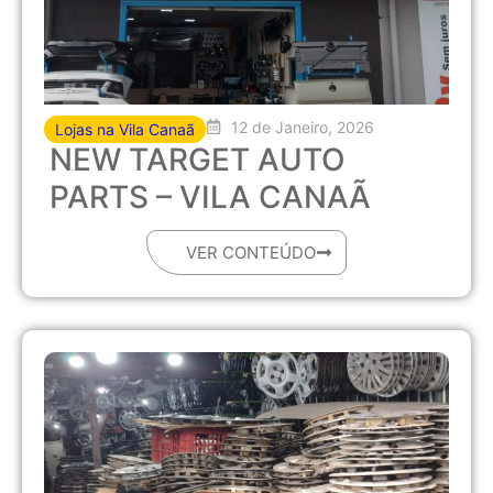
12 de Janeiro, 2026
Lojas na Vila Canaã
NEW TARGET AUTO
PARTS – VILA CANAÃ
VER CONTEÚDO