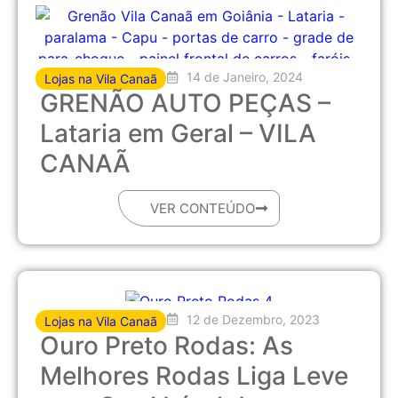
14 de Janeiro, 2024
Lojas na Vila Canaã
GRENÃO AUTO PEÇAS –
Lataria em Geral – VILA
CANAÃ
VER CONTEÚDO
12 de Dezembro, 2023
Lojas na Vila Canaã
Ouro Preto Rodas: As
Melhores Rodas Liga Leve