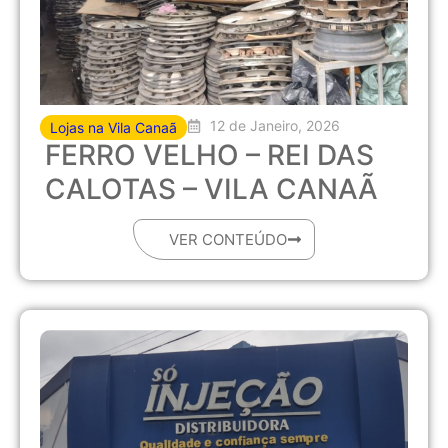
12 de Janeiro, 2026
Lojas na Vila Canaã
FERRO VELHO – REI DAS
CALOTAS – VILA CANAÃ
VER CONTEÚDO