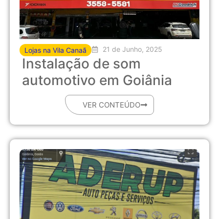
21 de Junho, 2025
Lojas na Vila Canaã
Instalação de som
automotivo em Goiânia
VER CONTEÚDO