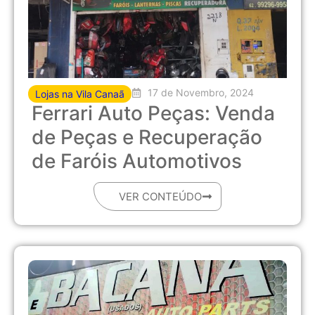
17 de Novembro, 2024
Lojas na Vila Canaã
Ferrari Auto Peças: Venda
de Peças e Recuperação
de Faróis Automotivos
VER CONTEÚDO