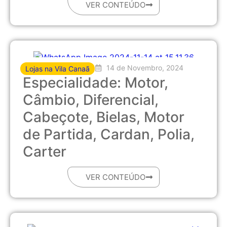
VER CONTEÚDO
14 de Novembro, 2024
Lojas na Vila Canaã
Especialidade: Motor,
Câmbio, Diferencial,
Cabeçote, Bielas, Motor
de Partida, Cardan, Polia,
Carter
VER CONTEÚDO