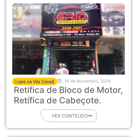
16 de Novembro, 2024
Lojas na Vila Canaã
Retífica de Bloco de Motor,
Retífica de Cabeçote.
VER CONTEÚDO