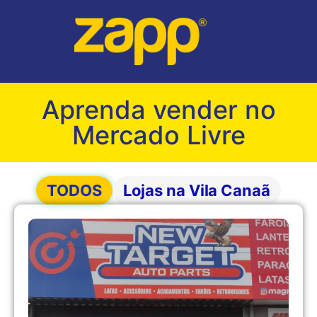
Aprenda vender no
Mercado Livre
TODOS
Lojas na Vila Canaã