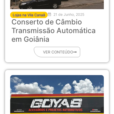
21 de Junho, 2025
Lojas na Vila Canaã
Conserto de Câmbio
Transmissão Automática
em Goiânia
VER CONTEÚDO