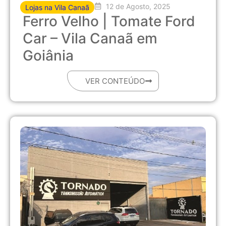
12 de Agosto, 2025
Lojas na Vila Canaã
Ferro Velho | Tomate Ford
Car – Vila Canaã em
Goiânia
VER CONTEÚDO