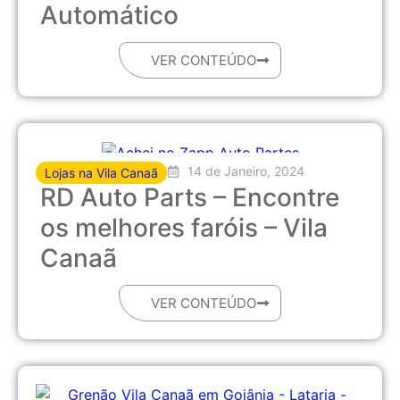
Automático
VER CONTEÚDO
14 de Janeiro, 2024
Lojas na Vila Canaã
RD Auto Parts – Encontre
os melhores faróis – Vila
Canaã
VER CONTEÚDO