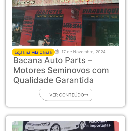
17 de Novembro, 2024
Lojas na Vila Canaã
Bacana Auto Parts –
Motores Seminovos com
Qualidade Garantida
VER CONTEÚDO