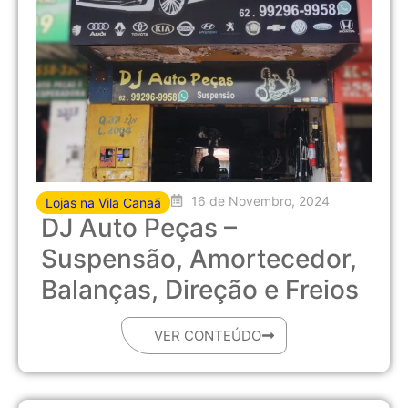
16 de Novembro, 2024
Lojas na Vila Canaã
DJ Auto Peças –
Suspensão, Amortecedor,
Balanças, Direção e Freios
VER CONTEÚDO