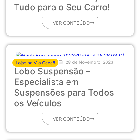
Tudo para o Seu Carro!
VER CONTEÚDO
28 de Novembro, 2023
Lojas na Vila Canaã
Lobo Suspensão –
Especialista em
Suspensões para Todos
os Veículos
VER CONTEÚDO