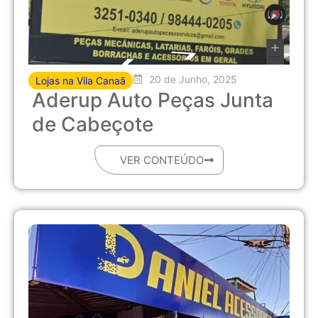
20 de Junho, 2025
Lojas na Vila Canaã
Aderup Auto Peças Junta
de Cabeçote
VER CONTEÚDO