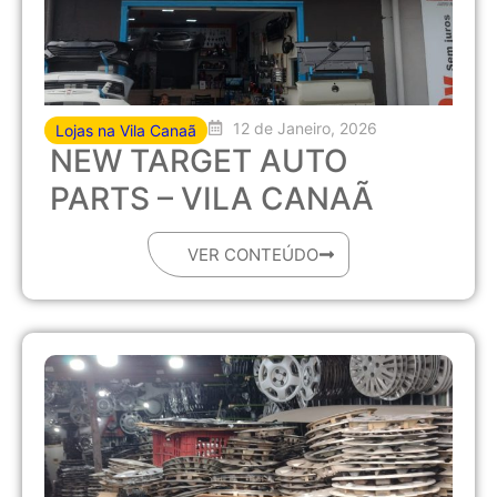
12 de Janeiro, 2026
Lojas na Vila Canaã
NEW TARGET AUTO
PARTS – VILA CANAÃ
VER CONTEÚDO