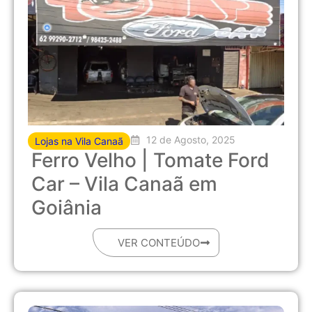
12 de Agosto, 2025
Lojas na Vila Canaã
Ferro Velho | Tomate Ford
Car – Vila Canaã em
Goiânia
VER CONTEÚDO