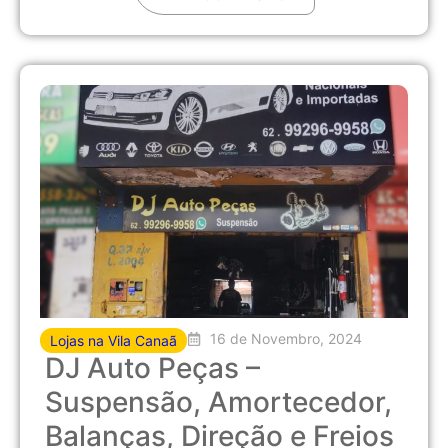
16 de Novembro, 2024
Lojas na Vila Canaã
DJ Auto Peças –
Suspensão, Amortecedor,
Balanças, Direção e Freios