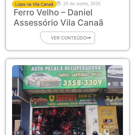
20 de Junho, 2025
Lojas na Vila Canaã
Ferro Velho – Daniel
Assessório Vila Canaã
VER CONTEÚDO