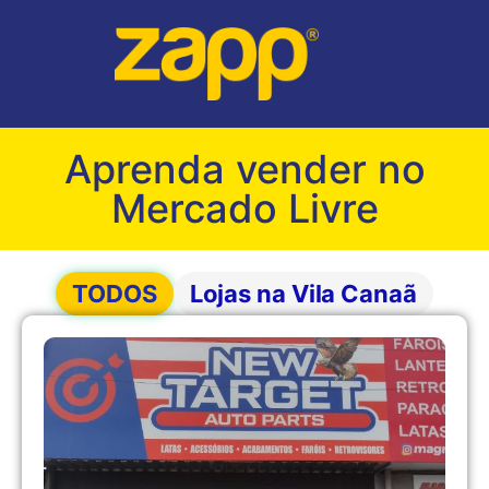
Aprenda vender no
Mercado Livre
TODOS
Lojas na Vila Canaã