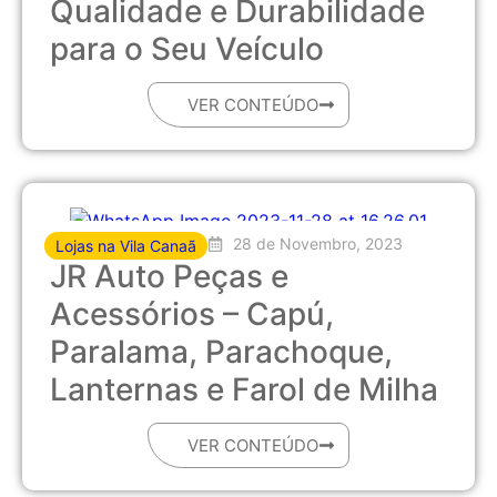
Qualidade e Durabilidade
para o Seu Veículo
VER CONTEÚDO
28 de Novembro, 2023
Lojas na Vila Canaã
JR Auto Peças e
Acessórios – Capú,
Paralama, Parachoque,
Lanternas e Farol de Milha
VER CONTEÚDO