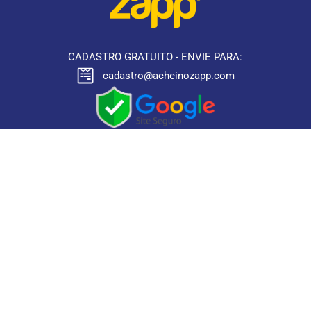
CADASTRO GRATUITO - ENVIE PARA:
cadastro@acheinozapp.com