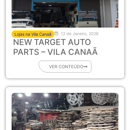
12 de Janeiro, 2026
Lojas na Vila Canaã
NEW TARGET AUTO
PARTS – VILA CANAÃ
VER CONTEÚDO