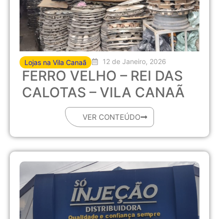
12 de Janeiro, 2026
Lojas na Vila Canaã
FERRO VELHO – REI DAS
CALOTAS – VILA CANAÃ
VER CONTEÚDO