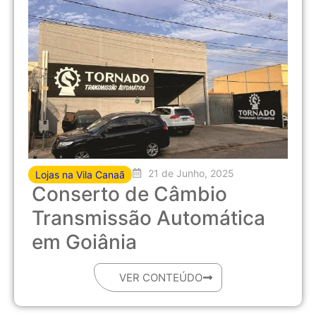
21 de Junho, 2025
Lojas na Vila Canaã
Conserto de Câmbio
Transmissão Automática
em Goiânia
VER CONTEÚDO