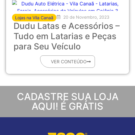
20 de Novembro, 2023
Lojas na Vila Canaã
Dudu Latas e Acessórios –
Tudo em Latarias e Peças
para Seu Veículo
VER CONTEÚDO
CADASTRE SUA LOJA
AQUI! É GRÁTIS