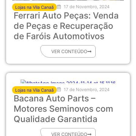
17 de Novembro, 2024
Lojas na Vila Canaã
Ferrari Auto Peças: Venda
de Peças e Recuperação
de Faróis Automotivos
VER CONTEÚDO
17 de Novembro, 2024
Lojas na Vila Canaã
Bacana Auto Parts –
Motores Seminovos com
Qualidade Garantida
VER CONTEÚDO