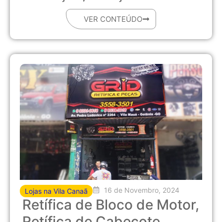
VER CONTEÚDO
16 de Novembro, 2024
Lojas na Vila Canaã
Retífica de Bloco de Motor,
Retífica de Cabeçote.