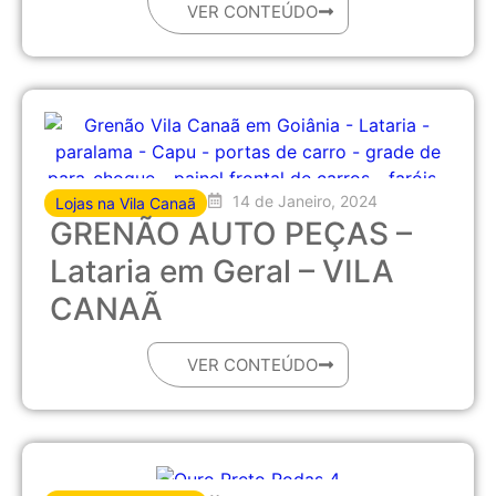
VER CONTEÚDO
14 de Janeiro, 2024
Lojas na Vila Canaã
GRENÃO AUTO PEÇAS –
Lataria em Geral – VILA
CANAÃ
VER CONTEÚDO