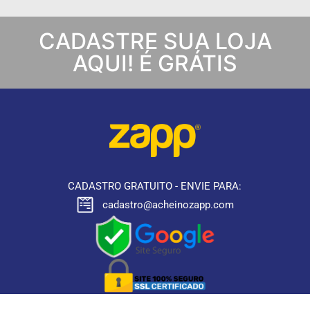
CADASTRE SUA LOJA
AQUI! É GRÁTIS
CADASTRO GRATUITO - ENVIE PARA:
cadastro@acheinozapp.com