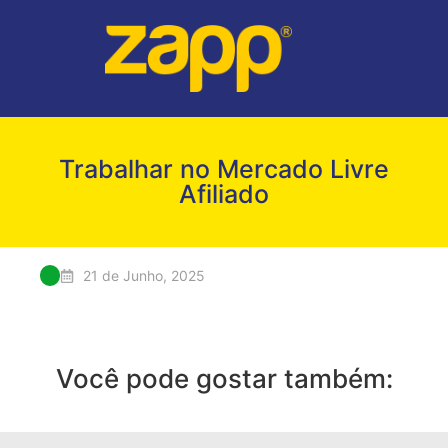
Trabalhar no Mercado Livre
Afiliado
21 de Junho, 2025
Você pode gostar também: