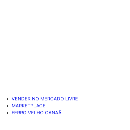
VENDER NO MERCADO LIVRE
MARKETPLACE
FERRO VELHO CANAÃ