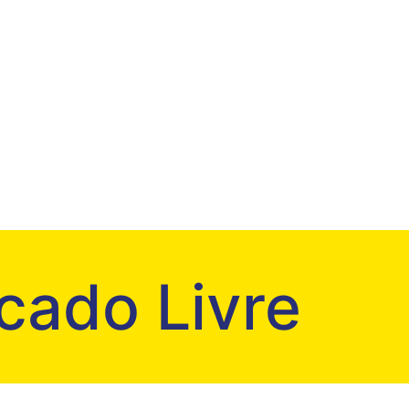
cado Livre