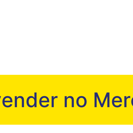
ender no Mer