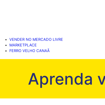
VENDER NO MERCADO LIVRE
MARKETPLACE
FERRO VELHO CANAÃ
Aprenda v