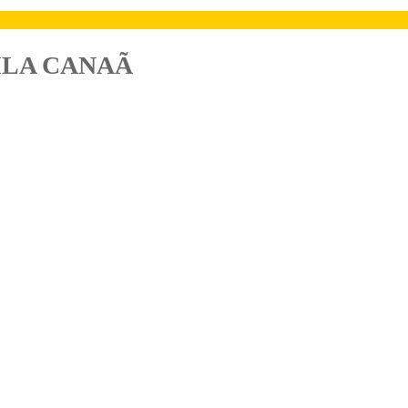
ILA CANAÃ