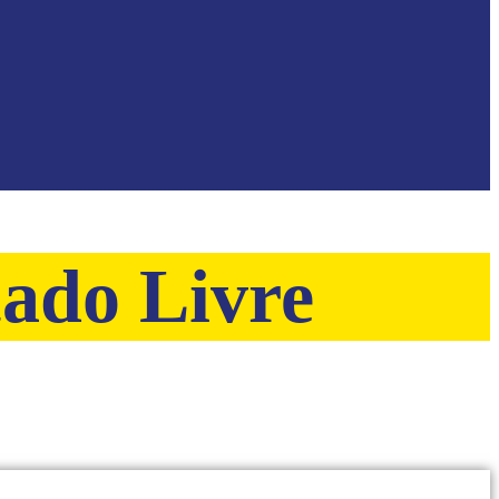
ado Livre