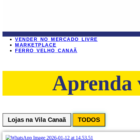
VENDER NO MERCADO LIVRE
MARKETPLACE
FERRO VELHO CANAÃ
Aprenda 
Lojas na Vila Canaã
TODOS