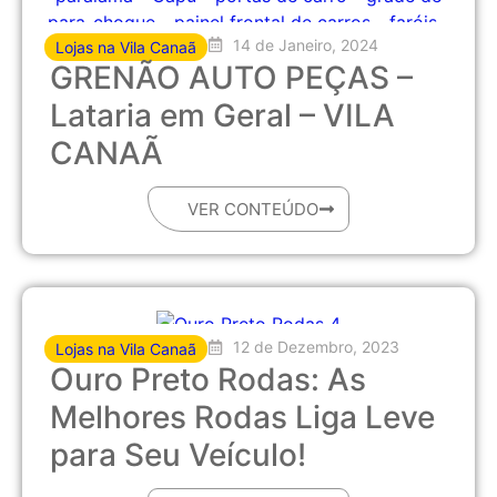
14 de Janeiro, 2024
Lojas na Vila Canaã
GRENÃO AUTO PEÇAS –
Lataria em Geral – VILA
CANAÃ
VER CONTEÚDO
12 de Dezembro, 2023
Lojas na Vila Canaã
Ouro Preto Rodas: As
Melhores Rodas Liga Leve
para Seu Veículo!