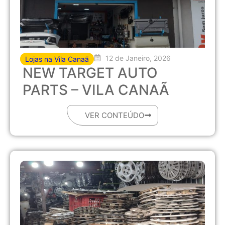
12 de Janeiro, 2026
Lojas na Vila Canaã
NEW TARGET AUTO
PARTS – VILA CANAÃ
VER CONTEÚDO