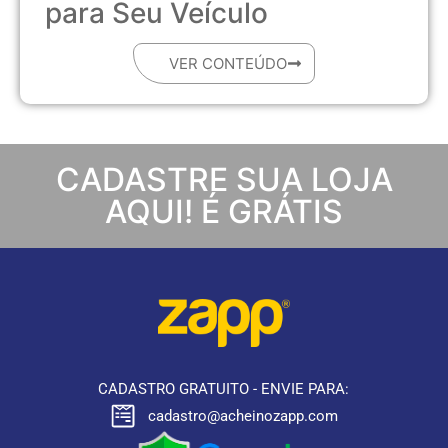
para Seu Veículo
VER CONTEÚDO
CADASTRE SUA LOJA
AQUI! É GRÁTIS
CADASTRO GRATUITO - ENVIE PARA:
cadastro@acheinozapp.com