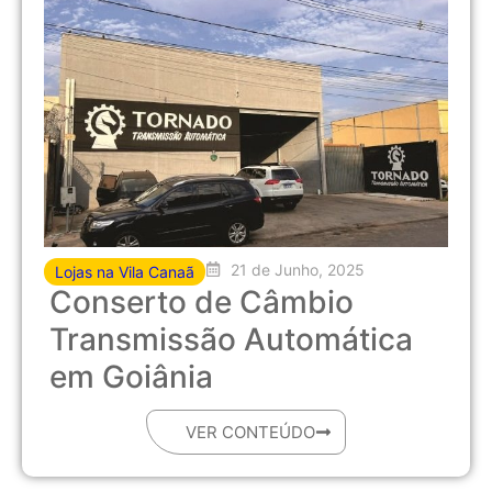
21 de Junho, 2025
Lojas na Vila Canaã
Conserto de Câmbio
Transmissão Automática
em Goiânia
VER CONTEÚDO