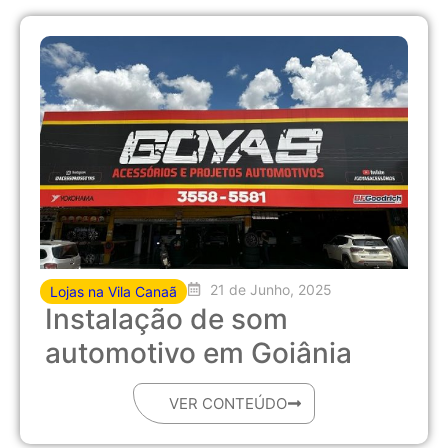
21 de Junho, 2025
Lojas na Vila Canaã
Instalação de som
automotivo em Goiânia
VER CONTEÚDO