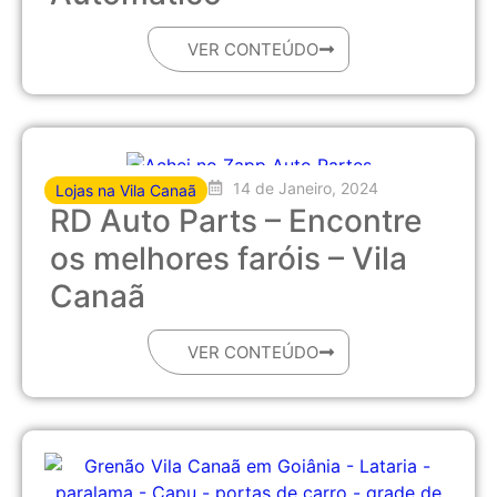
VER CONTEÚDO
14 de Janeiro, 2024
Lojas na Vila Canaã
RD Auto Parts – Encontre
os melhores faróis – Vila
Canaã
VER CONTEÚDO