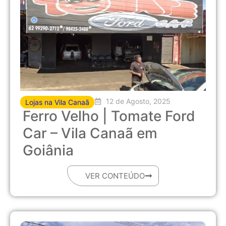
12 de Agosto, 2025
Lojas na Vila Canaã
Ferro Velho | Tomate Ford
Car – Vila Canaã em
Goiânia
VER CONTEÚDO