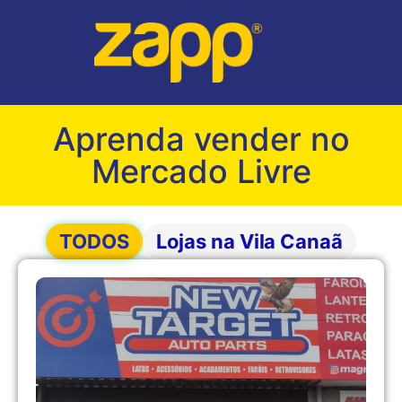
Aprenda vender no
Mercado Livre
TODOS
Lojas na Vila Canaã