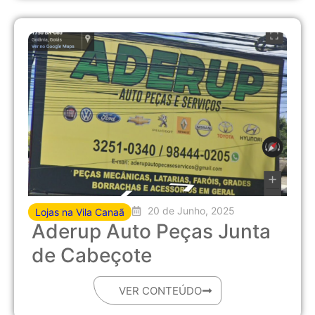
20 de Junho, 2025
Lojas na Vila Canaã
Aderup Auto Peças Junta
de Cabeçote
VER CONTEÚDO