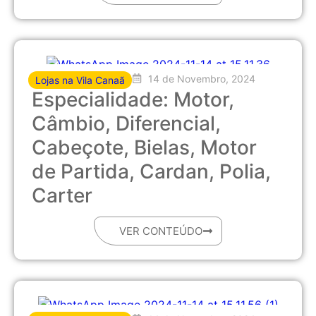
14 de Novembro, 2024
Lojas na Vila Canaã
Especialidade: Motor,
Câmbio, Diferencial,
Cabeçote, Bielas, Motor
de Partida, Cardan, Polia,
Carter
VER CONTEÚDO