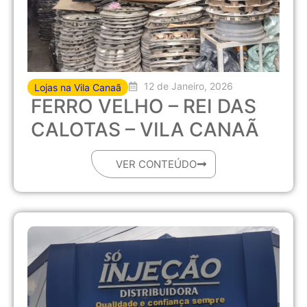
12 de Janeiro, 2026
Lojas na Vila Canaã
FERRO VELHO – REI DAS
CALOTAS – VILA CANAÃ
VER CONTEÚDO