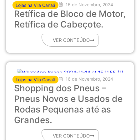
16 de Novembro, 2024
Lojas na Vila Canaã
Retífica de Bloco de Motor,
Retífica de Cabeçote.
VER CONTEÚDO
16 de Novembro, 2024
Lojas na Vila Canaã
Shopping dos Pneus –
Pneus Novos e Usados de
Rodas Pequenas até as
Grandes.
VER CONTEÚDO