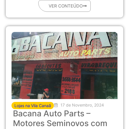
VER CONTEÚDO
17 de Novembro, 2024
Lojas na Vila Canaã
Bacana Auto Parts –
Motores Seminovos com