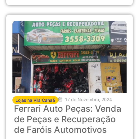
17 de Novembro, 2024
Lojas na Vila Canaã
Ferrari Auto Peças: Venda
de Peças e Recuperação
de Faróis Automotivos